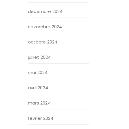
décembre 2024
novembre 2024
octobre 2024
juillet 2024
mai 2024
avril 2024
mars 2024
février 2024