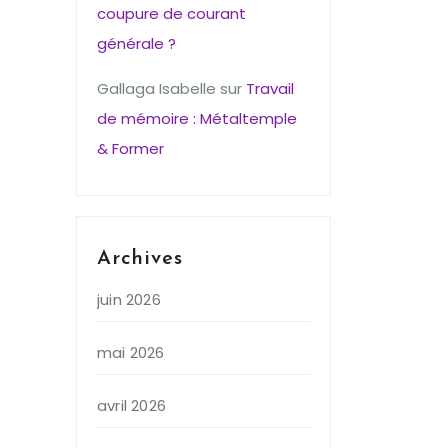
coupure de courant
générale ?
Gallaga Isabelle
sur
Travail
de mémoire : Métaltemple
& Former
Archives
juin 2026
mai 2026
avril 2026