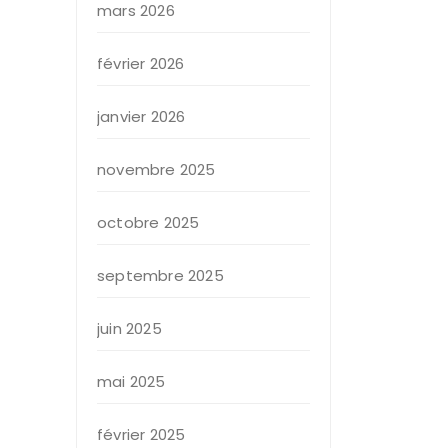
mars 2026
février 2026
janvier 2026
novembre 2025
octobre 2025
septembre 2025
juin 2025
mai 2025
février 2025