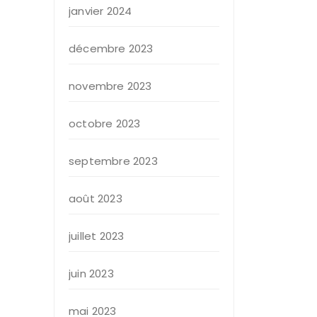
janvier 2024
décembre 2023
novembre 2023
octobre 2023
septembre 2023
août 2023
juillet 2023
juin 2023
mai 2023