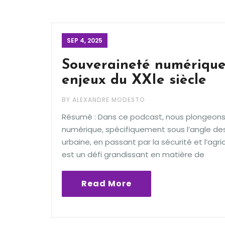
SEP 4, 2025
Souveraineté numérique
enjeux du XXIe siècle
BY ALEXANDRE MODESTO
Résumé : Dans ce podcast, nous plongeons 
numérique, spécifiquement sous l’angle des
urbaine, en passant par la sécurité et l’agr
est un défi grandissant en matière de
Read More