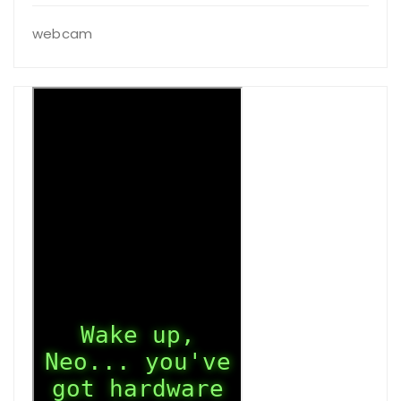
webcam