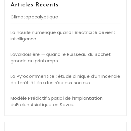
Articles Récents
Climatopocalyptique
La houille numérique quand l’électricité devient
intelligence
Lavardoisière — quand le Ruisseau du Bochet
gronde au printemps
La Pyrocommentite : étude clinique d’un incendie
de forêt à l’ère des réseaux sociaux
Modèle Prédictif Spatial de l’Implantation
duFrelon Asiatique en Savoie