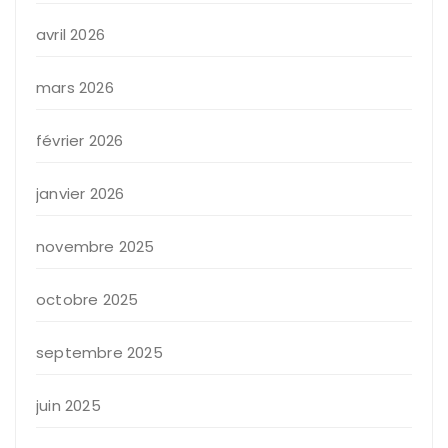
avril 2026
mars 2026
février 2026
janvier 2026
novembre 2025
octobre 2025
septembre 2025
juin 2025