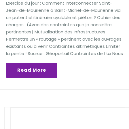
Exercice du jour : Comment interconnecter Saint-
Jean-de-Maurienne à Saint-Michel-de-Maurienne via
un potentiel itinéraire cyclable et piéton ? Cahier des
charges : (Avec des contraintes que je considère
pertinentes) Mutualisation des infrastructures
Permettre un « routage » pertinent avec les ouvrages
existants ou à venir Contraintes altimétriques Limiter
la pente ! Source : Géoportail Contraintes de flux Nous
Read More