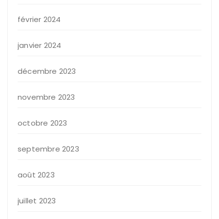
février 2024
janvier 2024
décembre 2023
novembre 2023
octobre 2023
septembre 2023
août 2023
juillet 2023