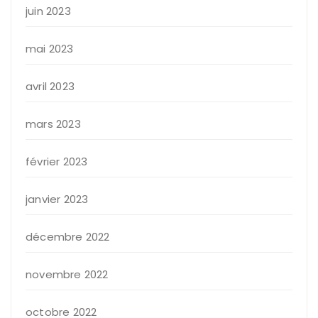
juin 2023
mai 2023
avril 2023
mars 2023
février 2023
janvier 2023
décembre 2022
novembre 2022
octobre 2022