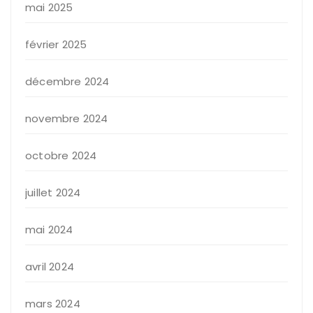
mai 2025
février 2025
décembre 2024
novembre 2024
octobre 2024
juillet 2024
mai 2024
avril 2024
mars 2024