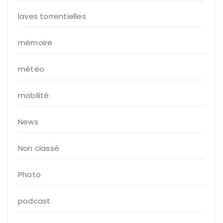
laves torrentielles
mémoire
météo
mobilité
News
Non classé
Photo
podcast