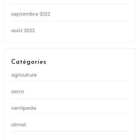
septembre 2022
août 2022
Catégories
agriculture
astro
centipede
climat