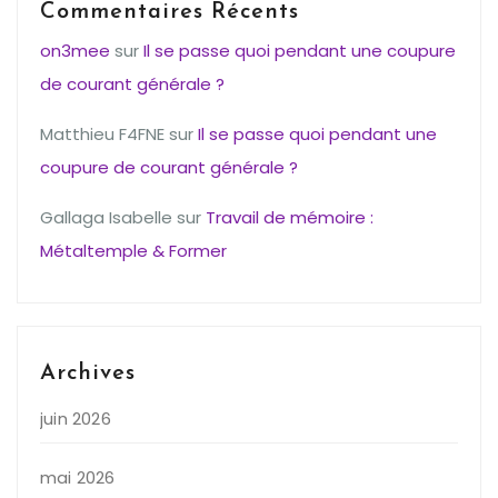
Commentaires Récents
on3mee
sur
Il se passe quoi pendant une coupure
de courant générale ?
Matthieu F4FNE
sur
Il se passe quoi pendant une
coupure de courant générale ?
Gallaga Isabelle
sur
Travail de mémoire :
Métaltemple & Former
Archives
juin 2026
mai 2026