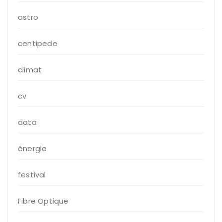
astro
centipede
climat
cv
data
énergie
festival
Fibre Optique