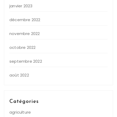
janvier 2023
décembre 2022
novembre 2022
octobre 2022
septembre 2022
août 2022
Catégories
agriculture