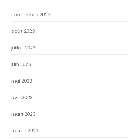
septembre 2023
août 2023
juillet 2023
juin 2023
mai 2023
avril 2023
mars 2023
février 2023