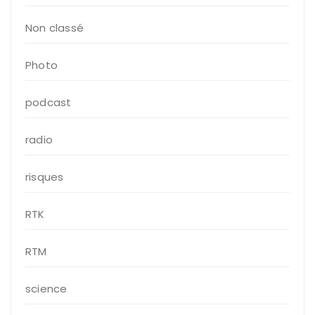
Non classé
Photo
podcast
radio
risques
RTK
RTM
science