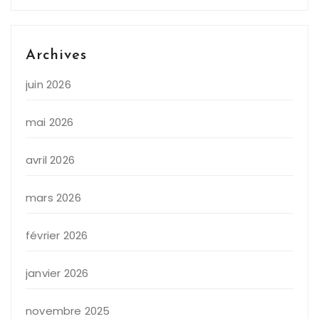
Archives
juin 2026
mai 2026
avril 2026
mars 2026
février 2026
janvier 2026
novembre 2025