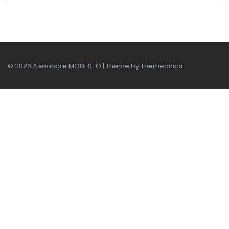
© 2026 Alexandre MODESTO | Theme by
Themeansar