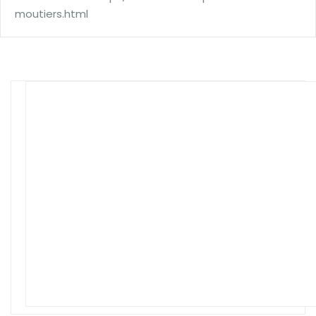
moutiers.html