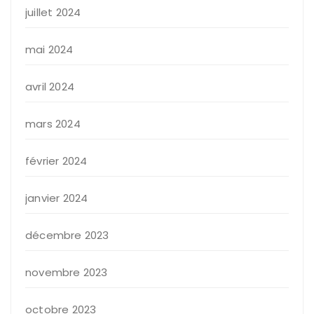
juillet 2024
mai 2024
avril 2024
mars 2024
février 2024
janvier 2024
décembre 2023
novembre 2023
octobre 2023