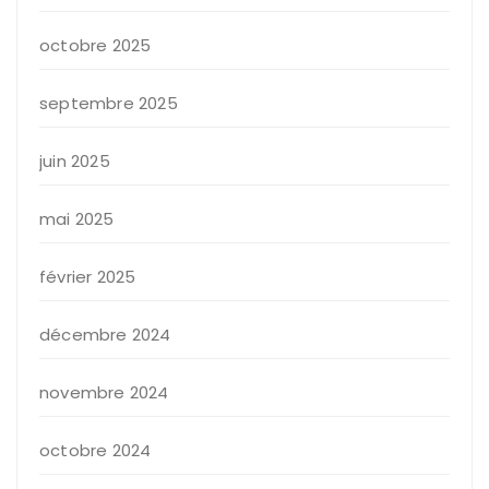
octobre 2025
septembre 2025
juin 2025
mai 2025
février 2025
décembre 2024
novembre 2024
octobre 2024