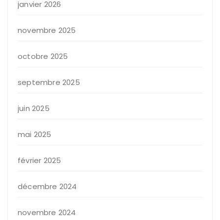
janvier 2026
novembre 2025
octobre 2025
septembre 2025
juin 2025
mai 2025
février 2025
décembre 2024
novembre 2024