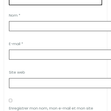
Nom
*
E-mail
*
Site web
Enregistrer mon nom, mon e-mail et mon site