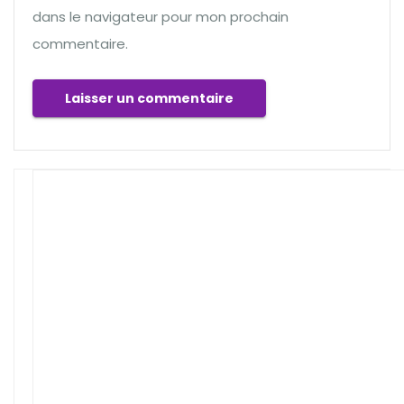
dans le navigateur pour mon prochain
commentaire.