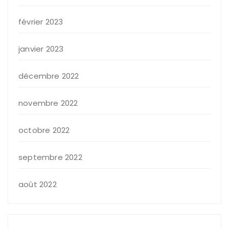
février 2023
janvier 2023
décembre 2022
novembre 2022
octobre 2022
septembre 2022
août 2022