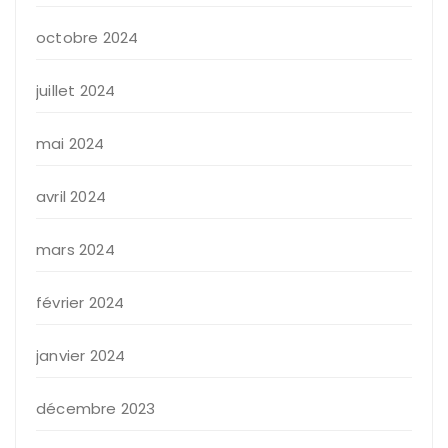
octobre 2024
juillet 2024
mai 2024
avril 2024
mars 2024
février 2024
janvier 2024
décembre 2023