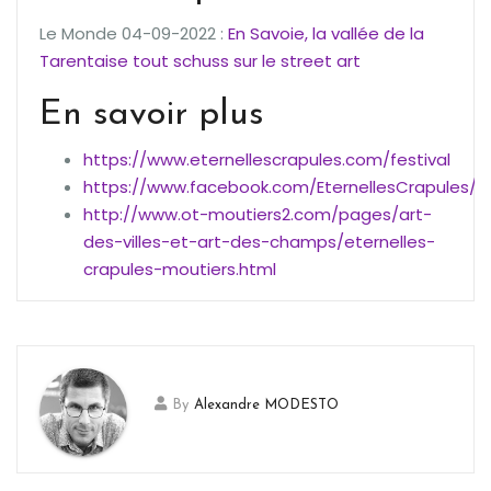
Le Monde 04-09-2022 :
En Savoie, la vallée de la
Tarentaise tout schuss sur le street art
En savoir plus
https://www.eternellescrapules.com/festival
https://www.facebook.com/EternellesCrapules/
http://www.ot-moutiers2.com/pages/art-
des-villes-et-art-des-champs/eternelles-
crapules-moutiers.html
By
Alexandre MODESTO