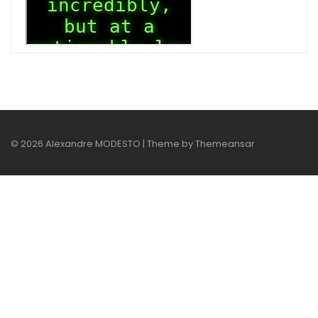
© 2026 Alexandre MODESTO | Theme by
Themeansar