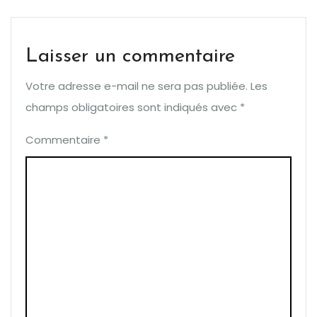
Laisser un commentaire
Votre adresse e-mail ne sera pas publiée.
Les
champs obligatoires sont indiqués avec
*
Commentaire
*