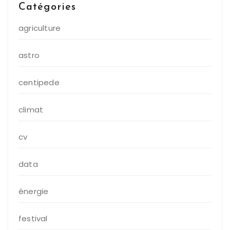
Catégories
agriculture
astro
centipede
climat
cv
data
énergie
festival