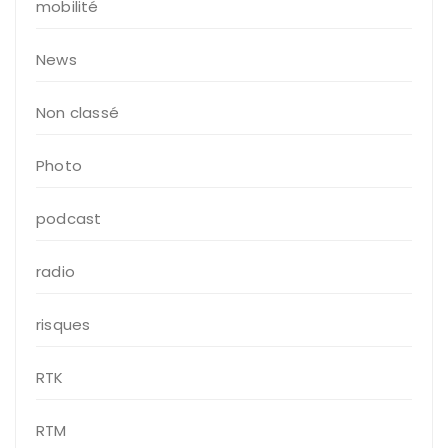
mobilité
News
Non classé
Photo
podcast
radio
risques
RTK
RTM