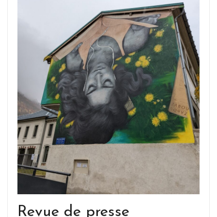
Revue de presse