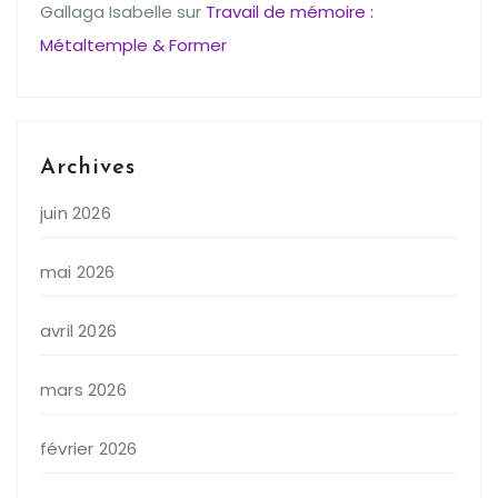
Gallaga Isabelle
sur
Travail de mémoire :
Métaltemple & Former
Archives
juin 2026
mai 2026
avril 2026
mars 2026
février 2026