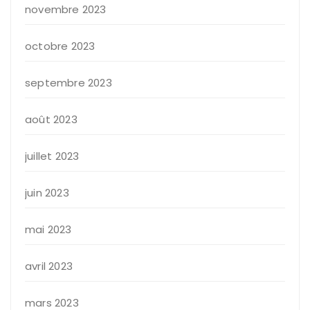
novembre 2023
octobre 2023
septembre 2023
août 2023
juillet 2023
juin 2023
mai 2023
avril 2023
mars 2023