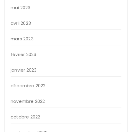
mai 2023
avril 2023
mars 2023
février 2023
janvier 2023
décembre 2022
novembre 2022
octobre 2022