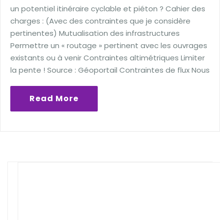
un potentiel itinéraire cyclable et piéton ? Cahier des
charges : (Avec des contraintes que je considère
pertinentes) Mutualisation des infrastructures
Permettre un « routage » pertinent avec les ouvrages
existants ou à venir Contraintes altimétriques Limiter
la pente ! Source : Géoportail Contraintes de flux Nous
Read More