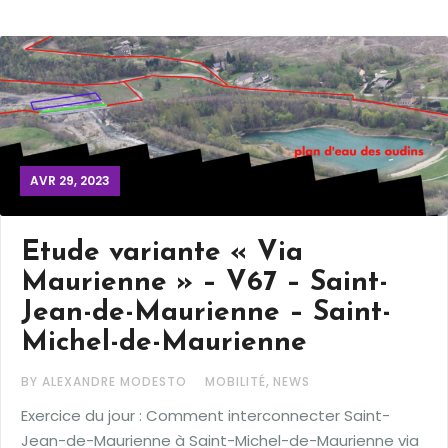
AVR 29, 2023
Etude variante « Via
Maurienne » – V67 – Saint-
Jean-de-Maurienne – Saint-
Michel-de-Maurienne
,
BY ALEXANDRE MODESTO
MOBILITÉ
NEWS
Exercice du jour : Comment interconnecter Saint-
Jean-de-Maurienne à Saint-Michel-de-Maurienne via