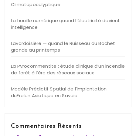
Climatopocalyptique
La houille numérique quand l’électricité devient
intelligence
Lavardoisière — quand le Ruisseau du Bochet
gronde au printemps
La Pyrocommentite : étude clinique d’un incendie
de forêt à l’ère des réseaux sociaux
Modèle Prédictif Spatial de l’Implantation
duFrelon Asiatique en Savoie
Commentaires Récents