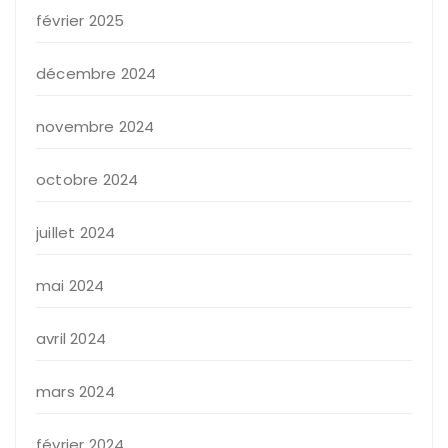
février 2025
décembre 2024
novembre 2024
octobre 2024
juillet 2024
mai 2024
avril 2024
mars 2024
février 2024