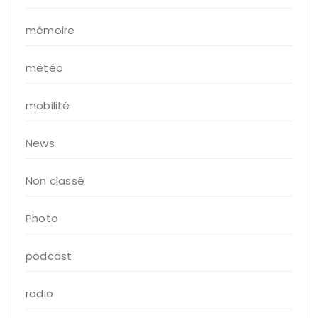
mémoire
météo
mobilité
News
Non classé
Photo
podcast
radio