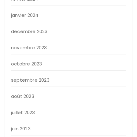
janvier 2024
décembre 2023
novembre 2023
octobre 2023
septembre 2023
août 2023
juillet 2023
juin 2023