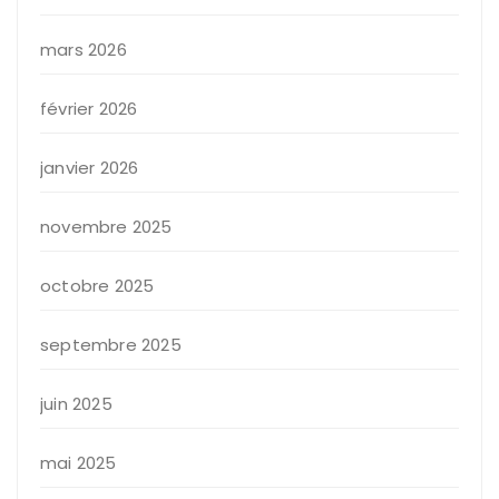
mars 2026
février 2026
janvier 2026
novembre 2025
octobre 2025
septembre 2025
juin 2025
mai 2025