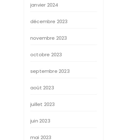
janvier 2024
décembre 2023
novembre 2023
octobre 2023
septembre 2023
août 2023
juillet 2023
juin 2023
mai 2023