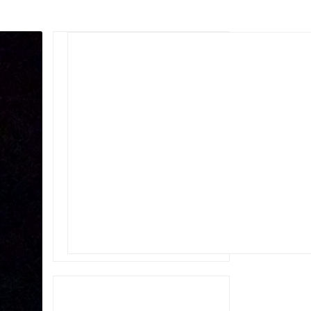
Rechercher