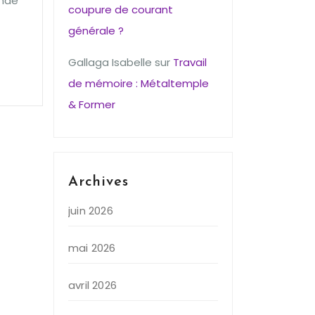
onde
coupure de courant
générale ?
Gallaga Isabelle
sur
Travail
de mémoire : Métaltemple
& Former
Archives
juin 2026
mai 2026
avril 2026