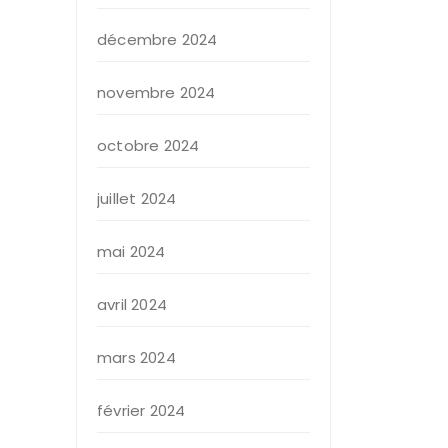
décembre 2024
novembre 2024
octobre 2024
juillet 2024
mai 2024
avril 2024
mars 2024
février 2024