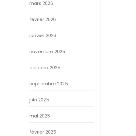
mars 2026
février 2026
janvier 2026
novembre 2025
octobre 2025
septembre 2025
juin 2025
mai 2025
février 2025