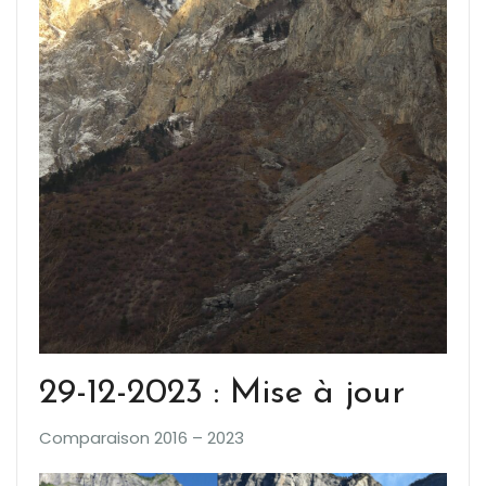
29-12-2023 : Mise à jour
Comparaison 2016 – 2023