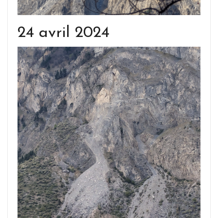
24 avril 2024