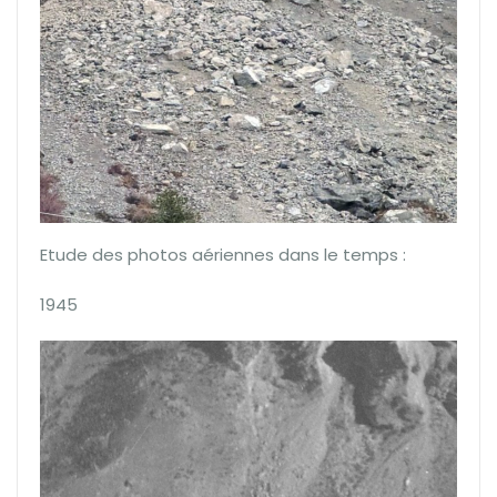
Etude des photos aériennes dans le temps :
1945