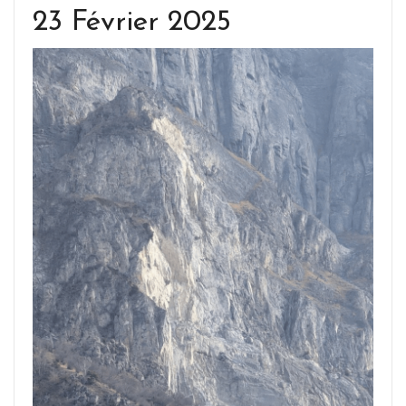
23 Février 2025