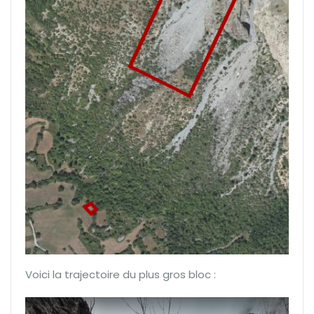
Voici la trajectoire du plus gros bloc :