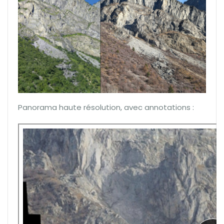
Panorama haute résolution, avec annotations :