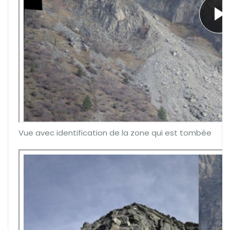
Vue avec identification de la zone qui est tombée