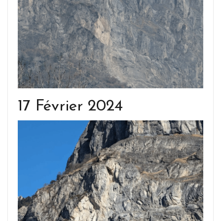
17 Février 2024