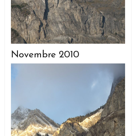
Novembre 2010