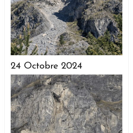
24 Octobre 2024