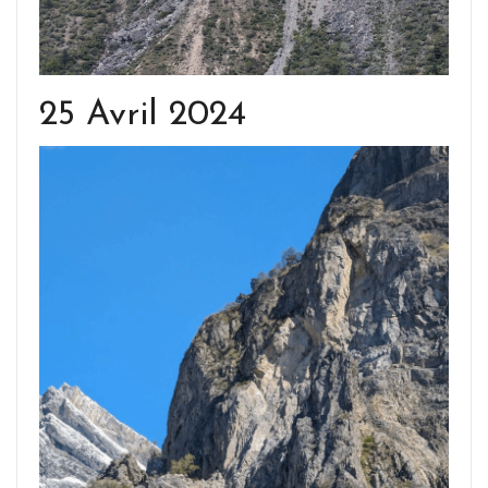
25 Avril 2024