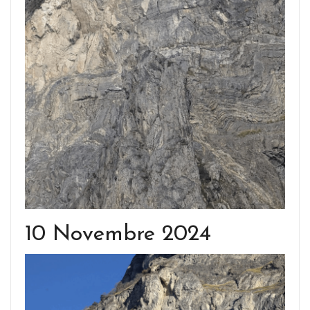
10 Novembre 2024