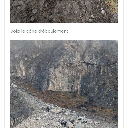
Voici le cône d’éboulement