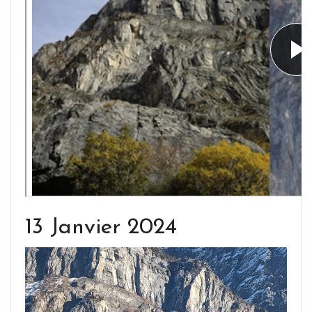
13 Janvier 2024