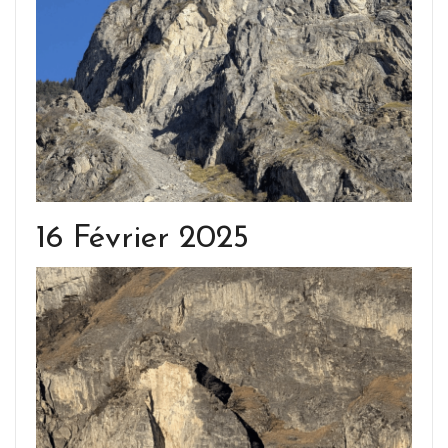
16 Février 2025