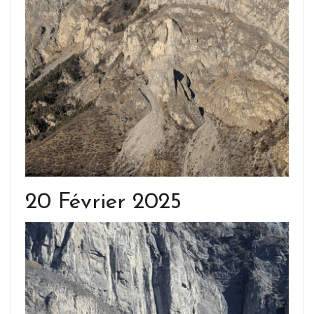
20 Février 2025