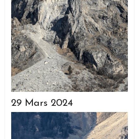
29 Mars 2024