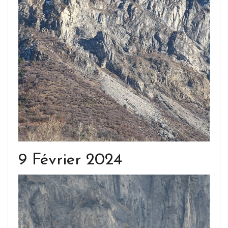
9 Février 2024