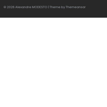
© 2026 Alexandre MODESTO | Theme by
Themeansar