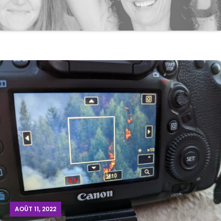
AOÛT 11, 2022