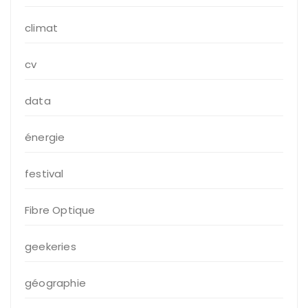
climat
cv
data
énergie
festival
Fibre Optique
geekeries
géographie