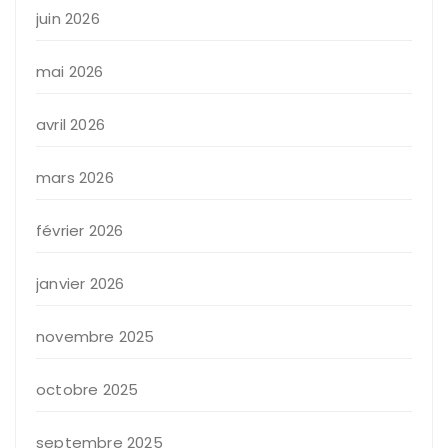
juin 2026
mai 2026
avril 2026
mars 2026
février 2026
janvier 2026
novembre 2025
octobre 2025
septembre 2025