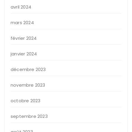
avril 2024
mars 2024
février 2024
janvier 2024
décembre 2023
novembre 2023
octobre 2023
septembre 2023
août 2023