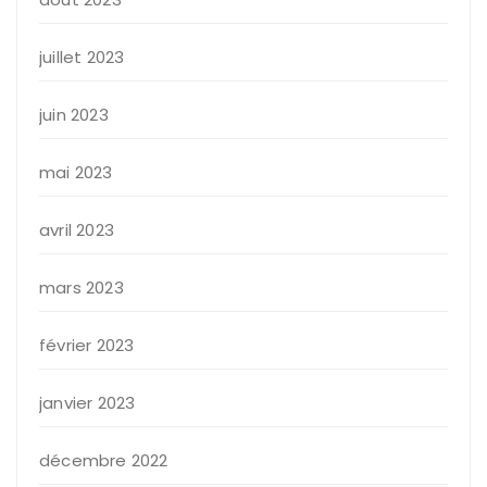
juillet 2023
juin 2023
mai 2023
avril 2023
mars 2023
février 2023
janvier 2023
décembre 2022