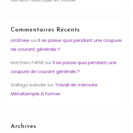
Commentaires Récents
on3mee
sur
Il se passe quoi pendant une coupure
de courant générale ?
Matthieu F4FNE
sur
Il se passe quoi pendant une
coupure de courant générale ?
Gallaga Isabelle
sur
Travail de mémoire :
Métaltemple & Former
Archives