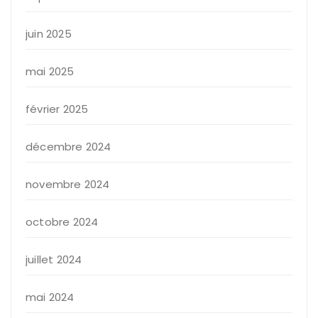
juin 2025
mai 2025
février 2025
décembre 2024
novembre 2024
octobre 2024
juillet 2024
mai 2024