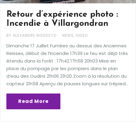
Retour d’expérience photo :
Incendie à Villargondran
,
BY ALEXANDRE MODESTO
NEWS
VIDÉO
Dimanche 17 Juillet Fumées au dessus des Anciennes
Reisses, début de l’incendie 17h39 Le feu est déjà très
étendu dans la forêt : 17h42 17h58 20h03 Mise en
place du pompage par les pompiers dans le plan
d’eau des Oudins 21h06 21h20 Zoom à la résolution du
capteur 21h58 Aperçu de pauses longues sur trépied…
Read More