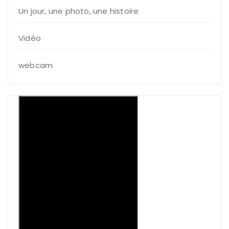
Un jour, une photo, une histoire
Vidéo
webcam