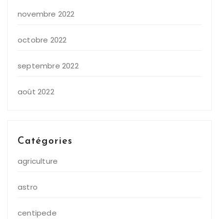
novembre 2022
octobre 2022
septembre 2022
août 2022
Catégories
agriculture
astro
centipede