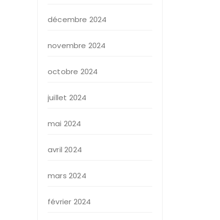
décembre 2024
novembre 2024
octobre 2024
juillet 2024
mai 2024
avril 2024
mars 2024
février 2024