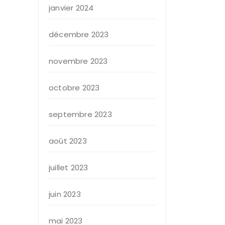
janvier 2024
décembre 2023
novembre 2023
octobre 2023
septembre 2023
août 2023
juillet 2023
juin 2023
mai 2023