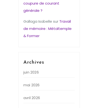
coupure de courant
générale ?
Gallaga Isabelle
sur
Travail
de mémoire : Métaltemple
& Former
Archives
juin 2026
mai 2026
avril 2026