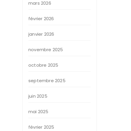
mars 2026
février 2026
janvier 2026
novembre 2025
octobre 2025
septembre 2025
juin 2025
mai 2025
février 2025