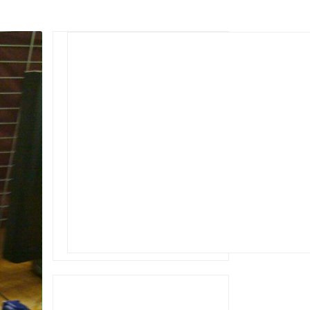
Rechercher