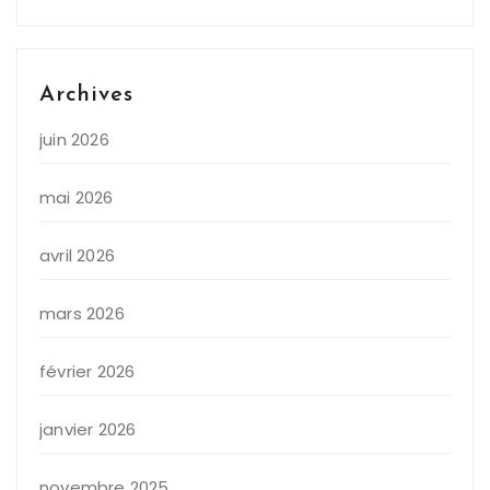
Archives
juin 2026
mai 2026
avril 2026
mars 2026
février 2026
janvier 2026
novembre 2025