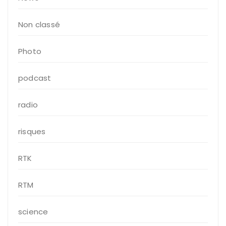
Non classé
Photo
podcast
radio
risques
RTK
RTM
science