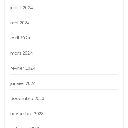
juillet 2024
mai 2024
avril 2024
mars 2024
février 2024
janvier 2024
décembre 2023
novembre 2023