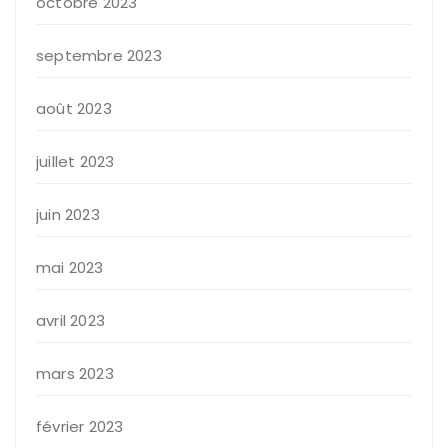
octobre 2023
septembre 2023
août 2023
juillet 2023
juin 2023
mai 2023
avril 2023
mars 2023
février 2023