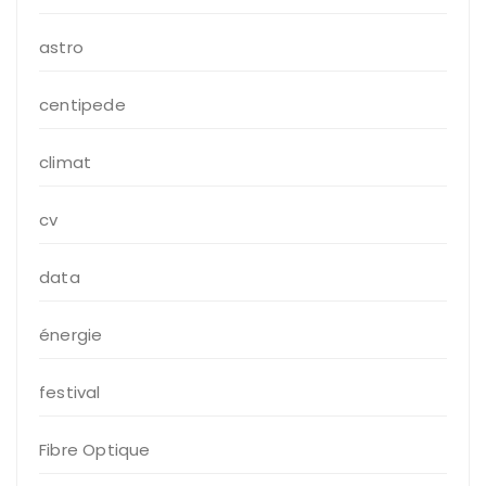
astro
centipede
climat
cv
data
énergie
festival
Fibre Optique