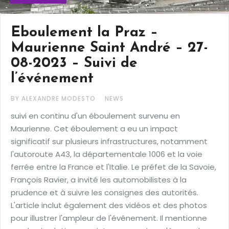
Eboulement la Praz –
Maurienne Saint André – 27-
08-2023 – Suivi de
l’événement
BY ALEXANDRE MODESTO
NEWS
suivi en continu d'un éboulement survenu en
Maurienne. Cet éboulement a eu un impact
significatif sur plusieurs infrastructures, notamment
l'autoroute A43, la départementale 1006 et la voie
ferrée entre la France et l'Italie. Le préfet de la Savoie,
François Ravier, a invité les automobilistes à la
prudence et à suivre les consignes des autorités.
L'article inclut également des vidéos et des photos
pour illustrer l'ampleur de l'événement. Il mentionne