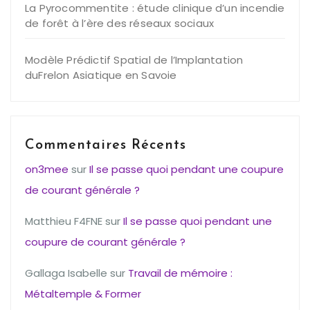
La Pyrocommentite : étude clinique d’un incendie
de forêt à l’ère des réseaux sociaux
Modèle Prédictif Spatial de l’Implantation
duFrelon Asiatique en Savoie
Commentaires Récents
on3mee
sur
Il se passe quoi pendant une coupure
de courant générale ?
Matthieu F4FNE
sur
Il se passe quoi pendant une
coupure de courant générale ?
Gallaga Isabelle
sur
Travail de mémoire :
Métaltemple & Former