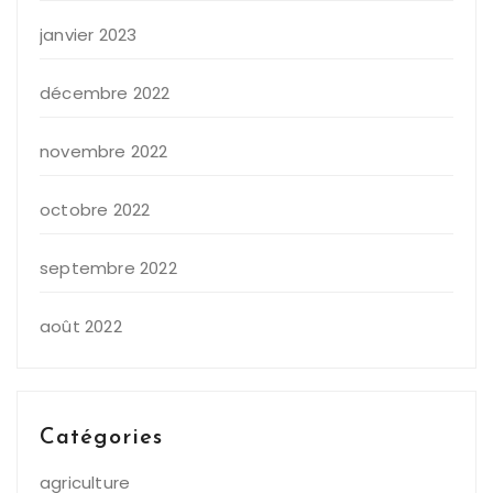
janvier 2023
décembre 2022
novembre 2022
octobre 2022
septembre 2022
août 2022
Catégories
agriculture