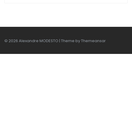
© 2026 Alexandre MODESTO | Theme by
Themeansar