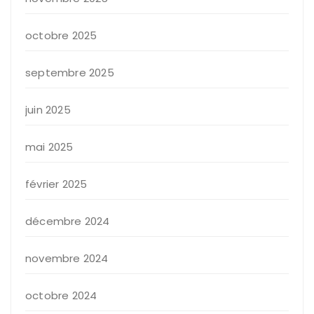
octobre 2025
septembre 2025
juin 2025
mai 2025
février 2025
décembre 2024
novembre 2024
octobre 2024