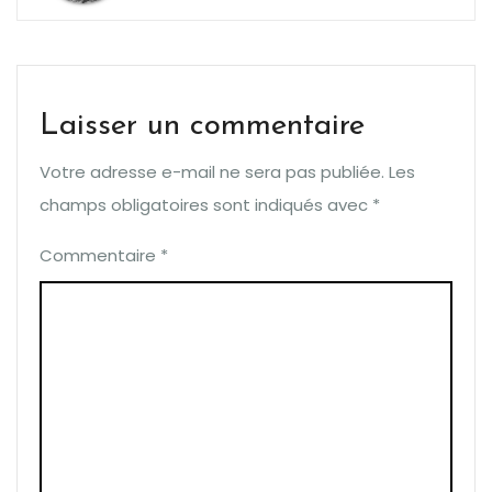
Laisser un commentaire
Votre adresse e-mail ne sera pas publiée.
Les
champs obligatoires sont indiqués avec
*
Commentaire
*