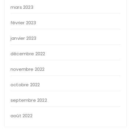
mars 2023
février 2023
janvier 2023
décembre 2022
novembre 2022
octobre 2022
septembre 2022
août 2022