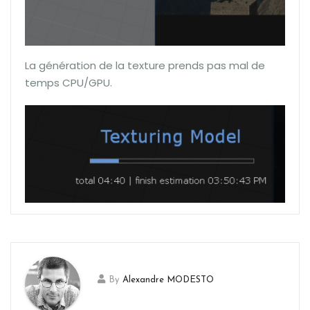
La génération de la texture prends pas mal de
temps CPU/GPU.
By
Alexandre MODESTO