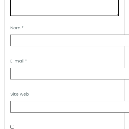
Nom
*
E-mail
*
Site web