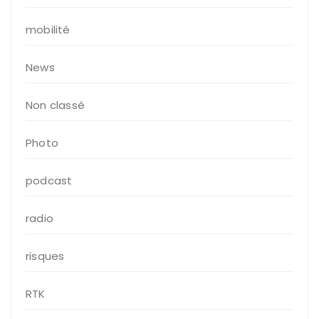
mobilité
News
Non classé
Photo
podcast
radio
risques
RTK