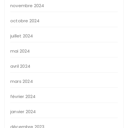
novembre 2024
octobre 2024
juillet 2024
mai 2024
avril 2024
mars 2024
février 2024
janvier 2024
décembre 2023