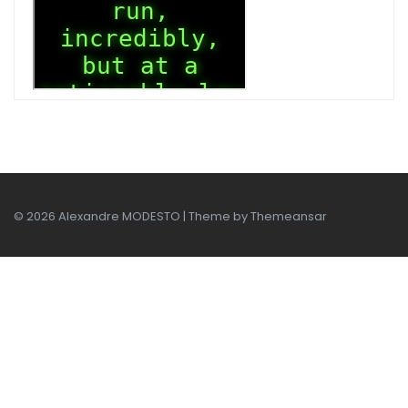
© 2026 Alexandre MODESTO | Theme by
Themeansar