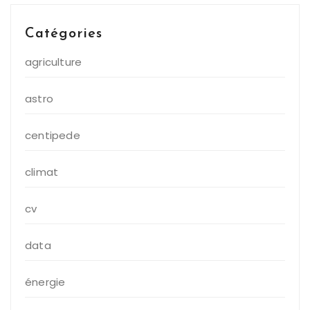
Catégories
agriculture
astro
centipede
climat
cv
data
énergie