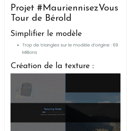
Projet #MauriennisezVous
Tour de Bérold
Simplifier le modèle
Trop de triangles sur le modèle d’origine : 69
Millions
Création de la texture :