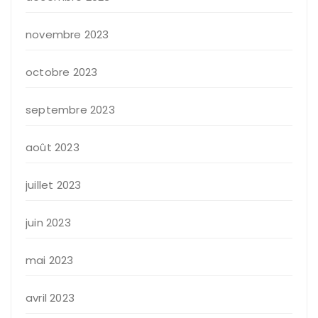
novembre 2023
octobre 2023
septembre 2023
août 2023
juillet 2023
juin 2023
mai 2023
avril 2023