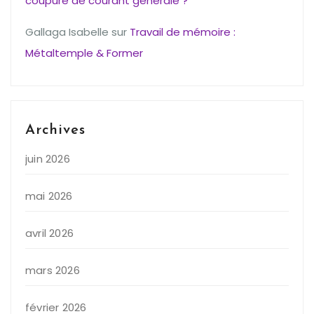
coupure de courant générale ?
Gallaga Isabelle
sur
Travail de mémoire :
Métaltemple & Former
Archives
juin 2026
mai 2026
avril 2026
mars 2026
février 2026