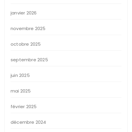
janvier 2026
novembre 2025
octobre 2025
septembre 2025
juin 2025
mai 2025
février 2025
décembre 2024