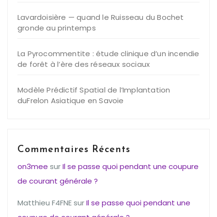
Lavardoisière — quand le Ruisseau du Bochet
gronde au printemps
La Pyrocommentite : étude clinique d’un incendie
de forêt à l’ère des réseaux sociaux
Modèle Prédictif Spatial de l’Implantation
duFrelon Asiatique en Savoie
Commentaires Récents
on3mee
sur
Il se passe quoi pendant une coupure
de courant générale ?
Matthieu F4FNE
sur
Il se passe quoi pendant une