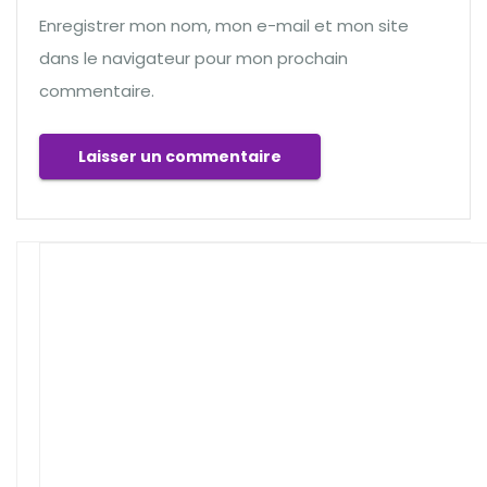
Enregistrer mon nom, mon e-mail et mon site
dans le navigateur pour mon prochain
commentaire.