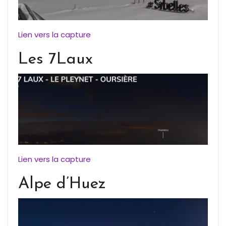
Lien vers la capture
Les 7Laux
Lien vers la capture
Alpe d’Huez