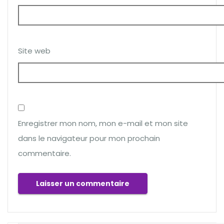
Site web
Enregistrer mon nom, mon e-mail et mon site
dans le navigateur pour mon prochain
commentaire.