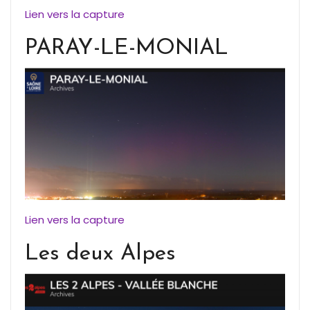
Lien vers la capture
PARAY-LE-MONIAL
Lien vers la capture
Les deux Alpes