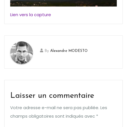
Lien vers la capture
By
Alexandre MODESTO
Laisser un commentaire
Votre adresse e-mail ne sera pas publiée.
Les
champs obligatoires sont indiqués avec
*