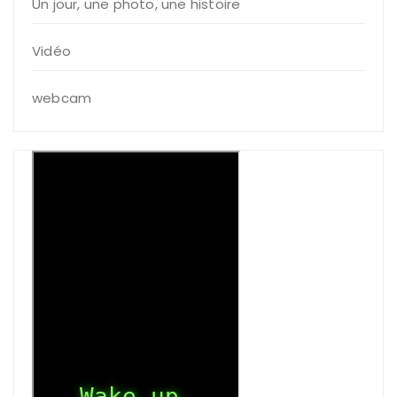
Un jour, une photo, une histoire
Vidéo
webcam