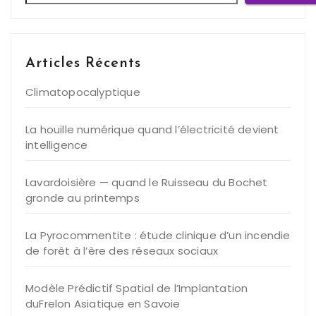
Articles Récents
Climatopocalyptique
La houille numérique quand l’électricité devient
intelligence
Lavardoisière — quand le Ruisseau du Bochet
gronde au printemps
La Pyrocommentite : étude clinique d’un incendie
de forêt à l’ère des réseaux sociaux
Modèle Prédictif Spatial de l’Implantation
duFrelon Asiatique en Savoie