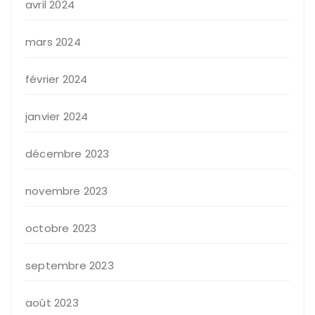
avril 2024
mars 2024
février 2024
janvier 2024
décembre 2023
novembre 2023
octobre 2023
septembre 2023
août 2023