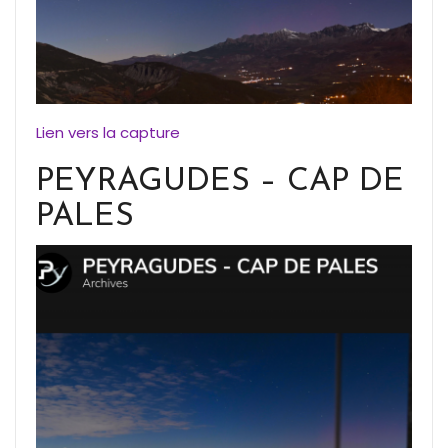
Lien vers la capture
PEYRAGUDES – CAP DE
PALES