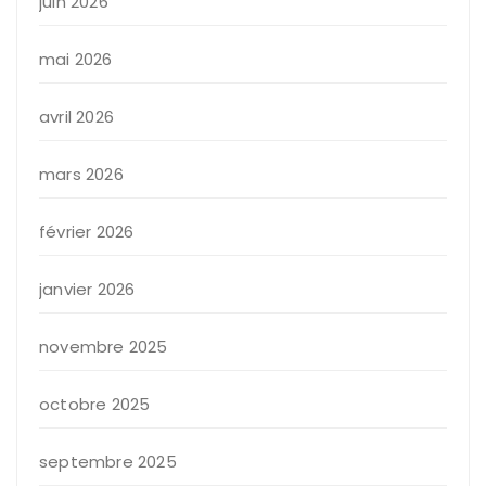
juin 2026
mai 2026
avril 2026
mars 2026
février 2026
janvier 2026
novembre 2025
octobre 2025
septembre 2025