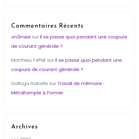
Commentaires Récents
on3mee
sur
Il se passe quoi pendant une coupure
de courant générale ?
Matthieu F4FNE
sur
Il se passe quoi pendant une
coupure de courant générale ?
Gallaga Isabelle
sur
Travail de mémoire :
Métaltemple & Former
Archives