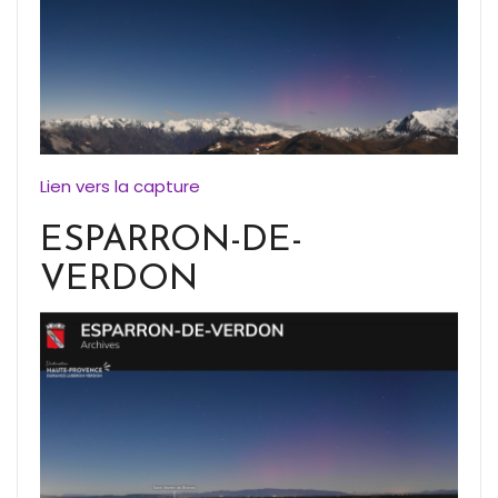
Lien vers la capture
ESPARRON-DE-
VERDON