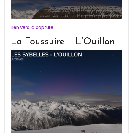
Lien vers la capture
La Toussuire – L’Ouillon