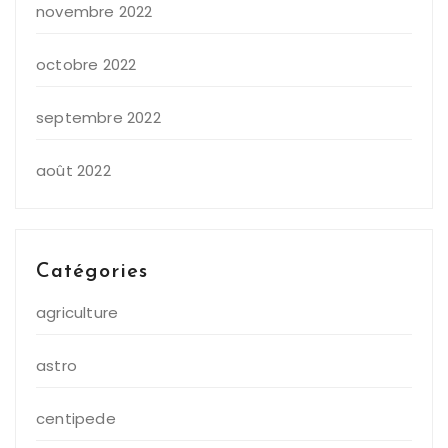
novembre 2022
octobre 2022
septembre 2022
août 2022
Catégories
agriculture
astro
centipede