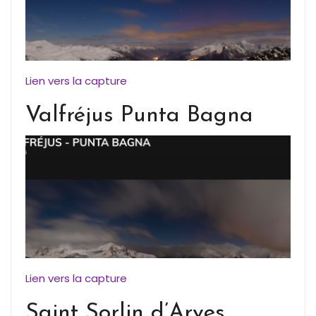
Lien vers la capture
Valfréjus Punta Bagna
Lien vers la capture
Saint Sorlin d’Arves