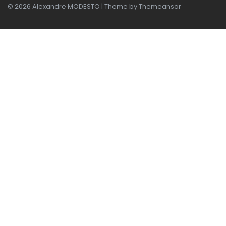
© 2026 Alexandre MODESTO | Theme by
Themeansar