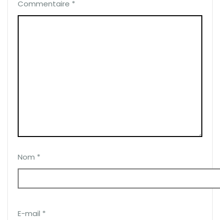
Commentaire
*
Nom
*
E-mail
*