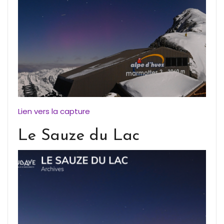
Lien vers la capture
Le Sauze du Lac