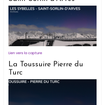
Lien vers la capture
La Toussuire Pierre du
Turc