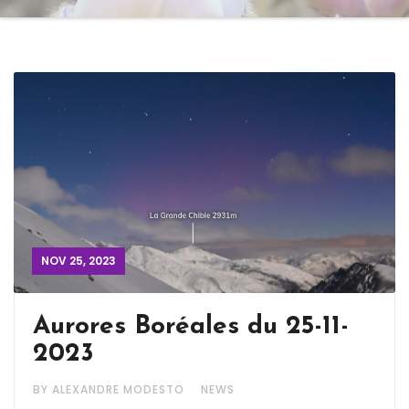
NOV 25, 2023
Aurores Boréales du 25-11-
2023
BY ALEXANDRE MODESTO
NEWS