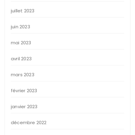
juillet 2023
juin 2023
mai 2023
avril 2023
mars 2023
février 2023
janvier 2023
décembre 2022