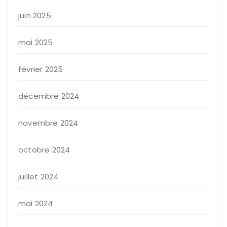
juin 2025
mai 2025
février 2025
décembre 2024
novembre 2024
octobre 2024
juillet 2024
mai 2024