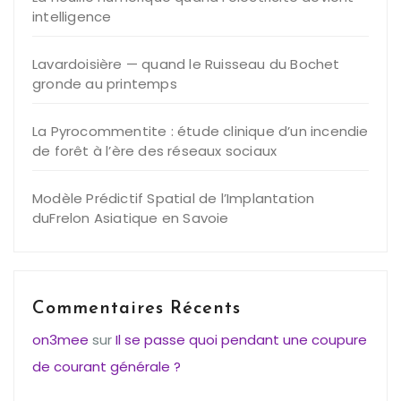
intelligence
Lavardoisière — quand le Ruisseau du Bochet
gronde au printemps
La Pyrocommentite : étude clinique d’un incendie
de forêt à l’ère des réseaux sociaux
Modèle Prédictif Spatial de l’Implantation
duFrelon Asiatique en Savoie
Commentaires Récents
on3mee
sur
Il se passe quoi pendant une coupure
de courant générale ?