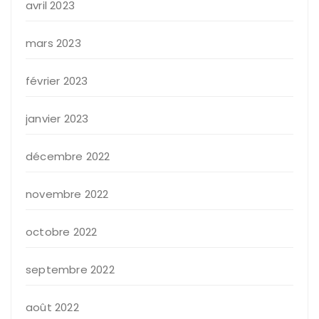
avril 2023
mars 2023
février 2023
janvier 2023
décembre 2022
novembre 2022
octobre 2022
septembre 2022
août 2022