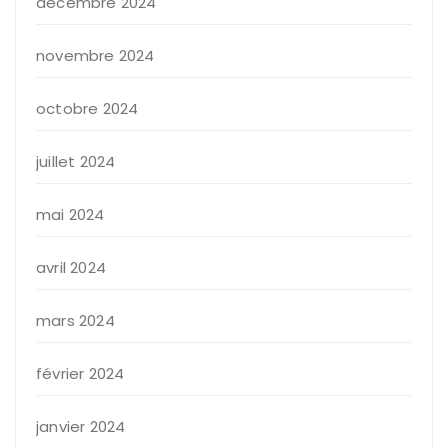
décembre 2024
novembre 2024
octobre 2024
juillet 2024
mai 2024
avril 2024
mars 2024
février 2024
janvier 2024