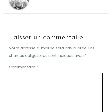
Laisser un commentaire
Votre adresse e-mail ne sera pas publiée.
Les
champs obligatoires sont indiqués avec
*
Commentaire
*