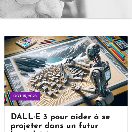
OCT 15, 2023
DALL·E 3 pour aider à se
projeter dans un futur