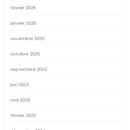
février 2026
janvier 2026
novembre 2025
octobre 2025
septembre 2025
juin 2025
mai 2025
février 2025