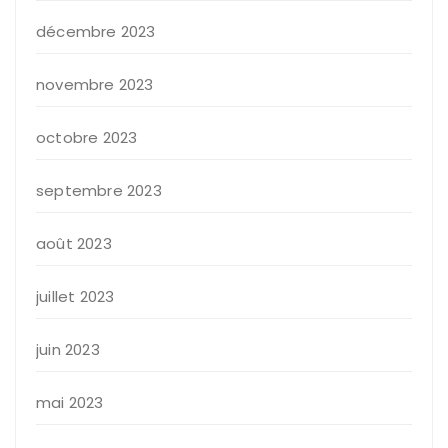
décembre 2023
novembre 2023
octobre 2023
septembre 2023
août 2023
juillet 2023
juin 2023
mai 2023