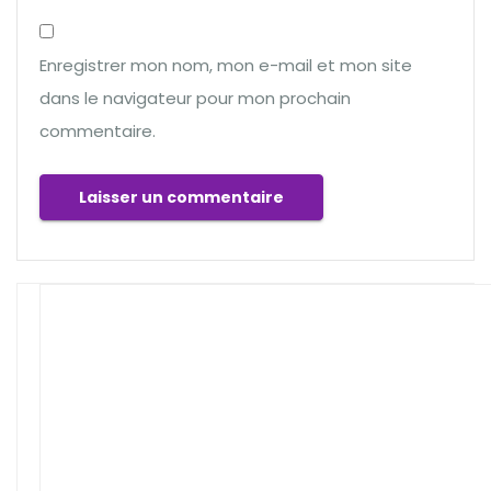
Enregistrer mon nom, mon e-mail et mon site
dans le navigateur pour mon prochain
commentaire.