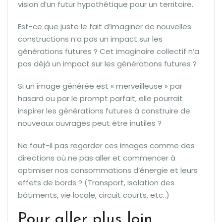
vision d’un futur hypothétique pour un territoire.
Est-ce que juste le fait d’imaginer de nouvelles
constructions n’a pas un impact sur les
générations futures ? Cet imaginaire collectif n’a
pas déjà un impact sur les générations futures ?
Si un image générée est « merveilleuse » par
hasard ou par le prompt parfait, elle pourrait
inspirer les générations futures à construire de
nouveaux ouvrages peut être inutiles ?
Ne faut-il pas regarder ces images comme des
directions où ne pas aller et commencer à
optimiser nos consommations d’énergie et leurs
effets de bords ? (Transport, Isolation des
bâtiments, vie locale, circuit courts, etc..)
Pour aller plus loin