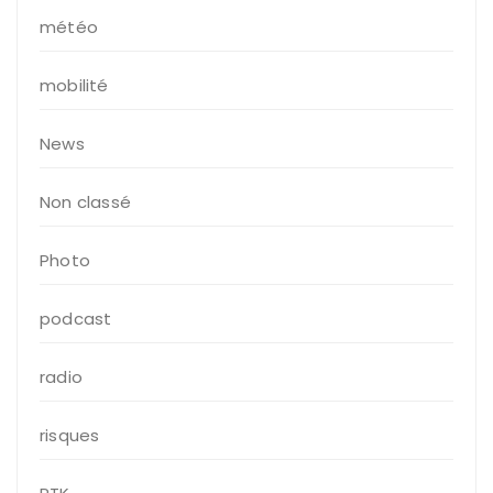
météo
mobilité
News
Non classé
Photo
podcast
radio
risques