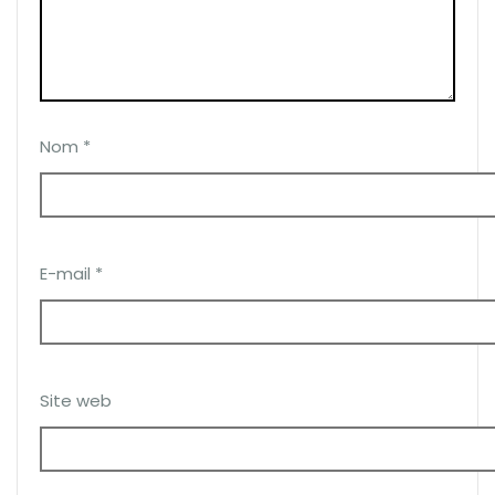
Nom
*
E-mail
*
Site web