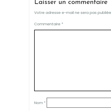
Laisser un commentaire
Votre adresse e-mail ne sera pas publiée
Commentaire
*
Nom
*