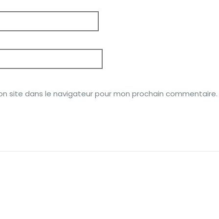
on site dans le navigateur pour mon prochain commentaire.