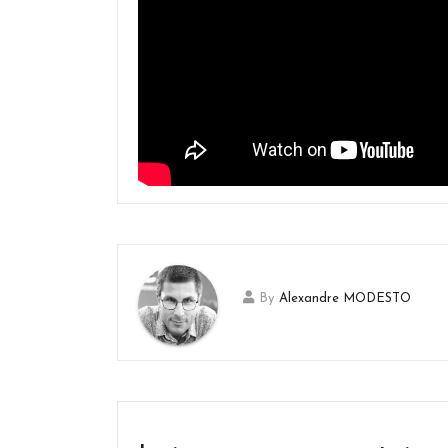
By
Alexandre MODESTO