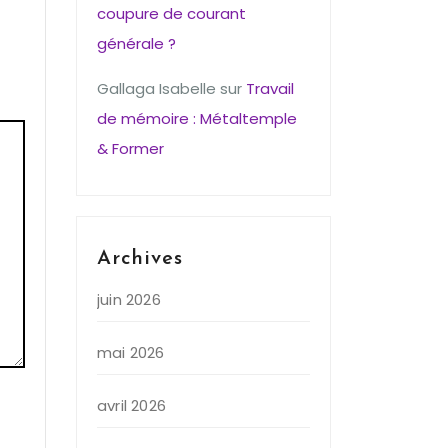
coupure de courant
générale ?
Gallaga Isabelle
sur
Travail
de mémoire : Métaltemple
& Former
Archives
juin 2026
mai 2026
avril 2026