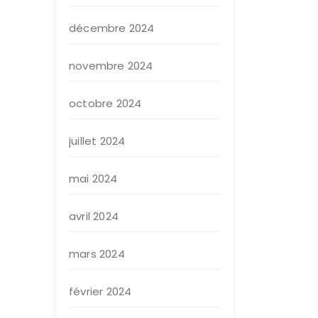
décembre 2024
novembre 2024
octobre 2024
juillet 2024
mai 2024
avril 2024
mars 2024
février 2024