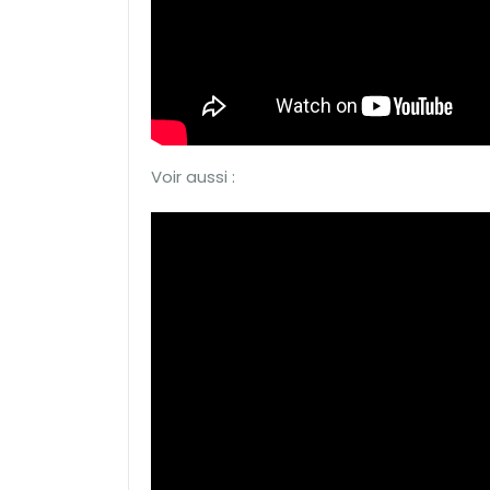
Voir aussi :