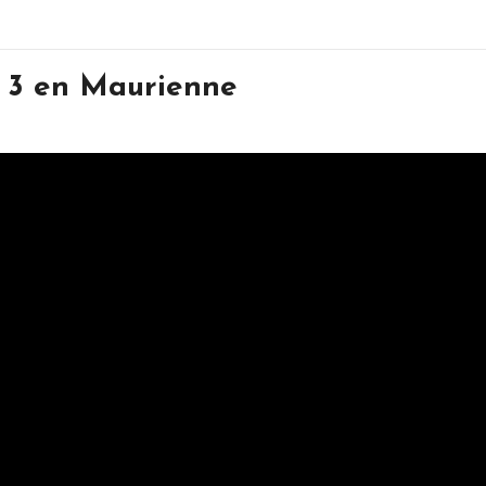
R 3 en Maurienne