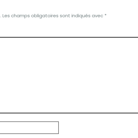
.
Les champs obligatoires sont indiqués avec
*