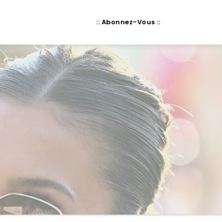
:: Abonnez-Vous ::