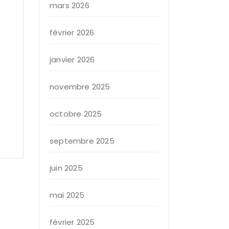
mars 2026
février 2026
janvier 2026
novembre 2025
octobre 2025
septembre 2025
juin 2025
mai 2025
février 2025