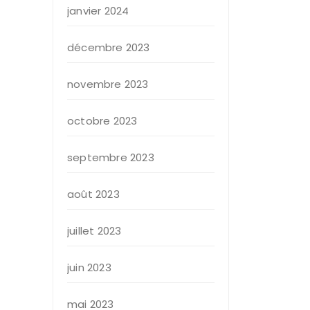
janvier 2024
décembre 2023
novembre 2023
octobre 2023
septembre 2023
août 2023
juillet 2023
juin 2023
mai 2023