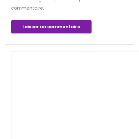
commentaire.