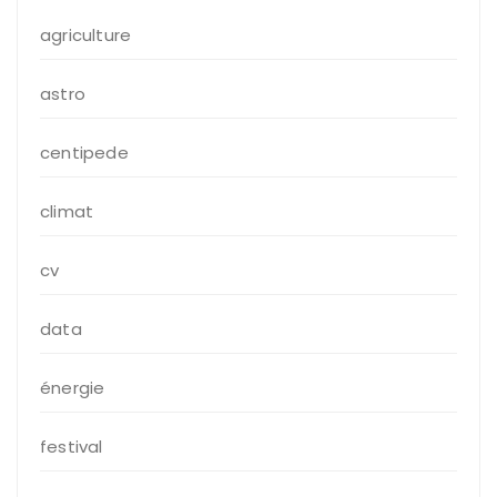
agriculture
astro
centipede
climat
cv
data
énergie
festival