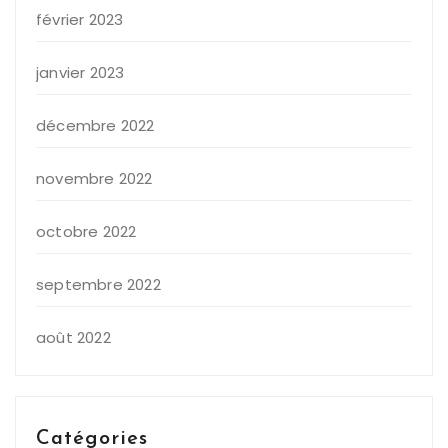
février 2023
janvier 2023
décembre 2022
novembre 2022
octobre 2022
septembre 2022
août 2022
Catégories