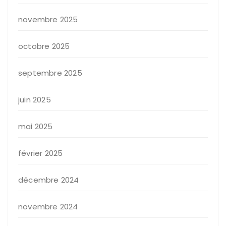
novembre 2025
octobre 2025
septembre 2025
juin 2025
mai 2025
février 2025
décembre 2024
novembre 2024