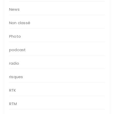
News
Non classé
Photo
podcast
radio
risques
RTK
RTM