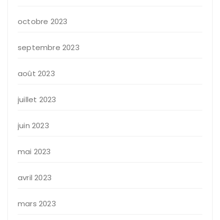
octobre 2023
septembre 2023
août 2023
juillet 2023
juin 2023
mai 2023
avril 2023
mars 2023