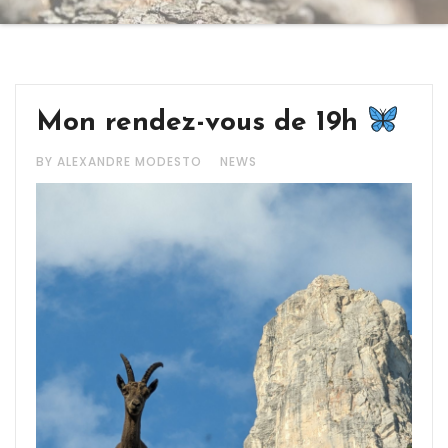
Mon rendez-vous de 19h
BY ALEXANDRE MODESTO
NEWS