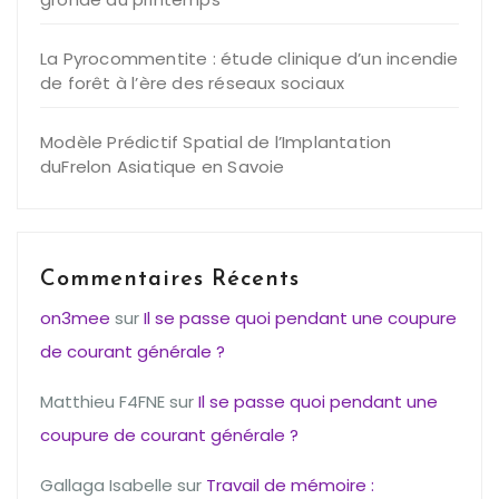
La Pyrocommentite : étude clinique d’un incendie
de forêt à l’ère des réseaux sociaux
Modèle Prédictif Spatial de l’Implantation
duFrelon Asiatique en Savoie
Commentaires Récents
on3mee
sur
Il se passe quoi pendant une coupure
de courant générale ?
Matthieu F4FNE
sur
Il se passe quoi pendant une
coupure de courant générale ?
Gallaga Isabelle
sur
Travail de mémoire :