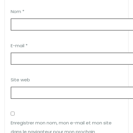
Nom
*
E-mail
*
Site web
Enregistrer mon nom, mon e-mail et mon site
dans le navigateur pour mon prochain