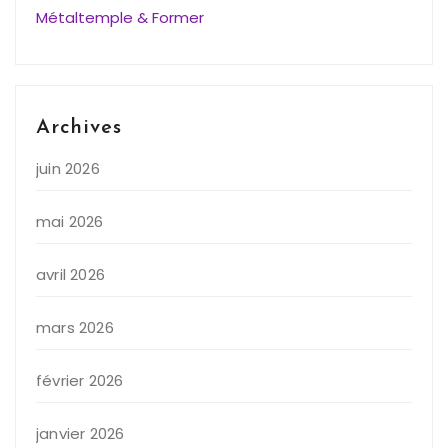
Métaltemple & Former
Archives
juin 2026
mai 2026
avril 2026
mars 2026
février 2026
janvier 2026