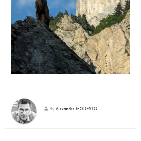
By
Alexandre MODESTO