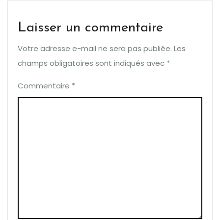
Laisser un commentaire
Votre adresse e-mail ne sera pas publiée.
Les
champs obligatoires sont indiqués avec
*
Commentaire
*