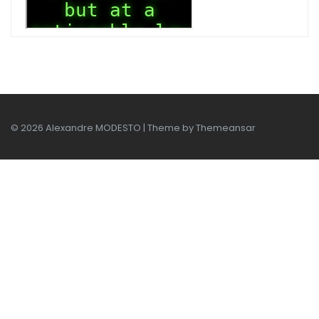
© 2026 Alexandre MODESTO | Theme by
Themeansar