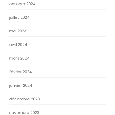
octobre 2024
juillet 2024
mai 2024
avril 2024
mars 2024
février 2024
janvier 2024
décembre 2023
novembre 2023