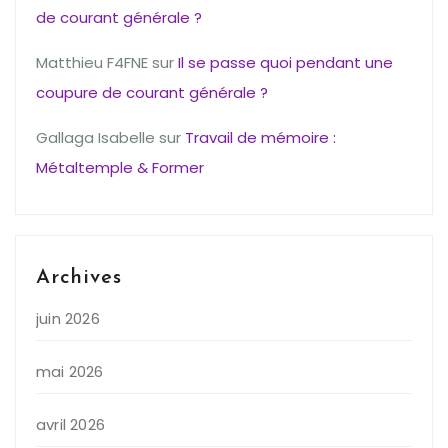
de courant générale ?
Matthieu F4FNE
sur
Il se passe quoi pendant une
coupure de courant générale ?
Gallaga Isabelle
sur
Travail de mémoire :
Métaltemple & Former
Archives
juin 2026
mai 2026
avril 2026