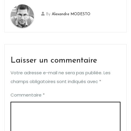
By
Alexandre MODESTO
Laisser un commentaire
Votre adresse e-mail ne sera pas publiée.
Les
champs obligatoires sont indiqués avec
*
Commentaire
*