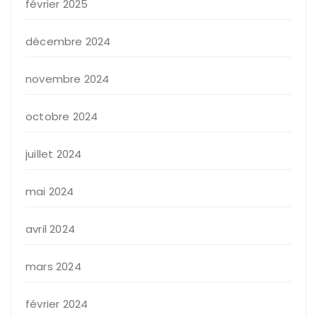
février 2025
décembre 2024
novembre 2024
octobre 2024
juillet 2024
mai 2024
avril 2024
mars 2024
février 2024