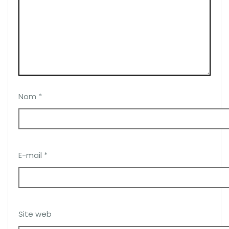
Nom
*
E-mail
*
Site web