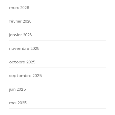
mars 2026
février 2026
janvier 2026
novembre 2025
octobre 2025
septembre 2025
juin 2025
mai 2025