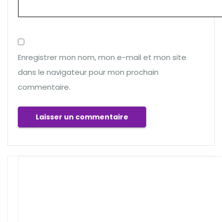
Enregistrer mon nom, mon e-mail et mon site
dans le navigateur pour mon prochain
commentaire.