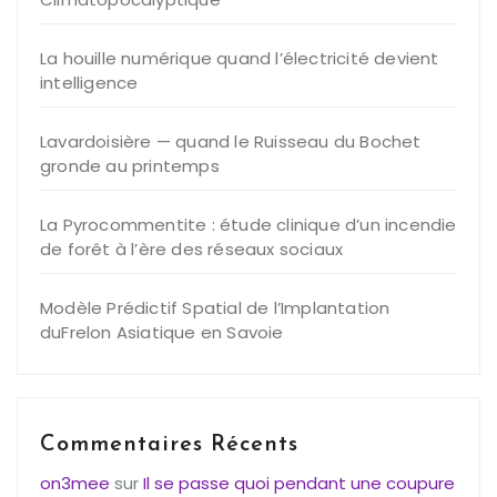
La houille numérique quand l’électricité devient
intelligence
Lavardoisière — quand le Ruisseau du Bochet
gronde au printemps
La Pyrocommentite : étude clinique d’un incendie
de forêt à l’ère des réseaux sociaux
Modèle Prédictif Spatial de l’Implantation
duFrelon Asiatique en Savoie
Commentaires Récents
on3mee
sur
Il se passe quoi pendant une coupure