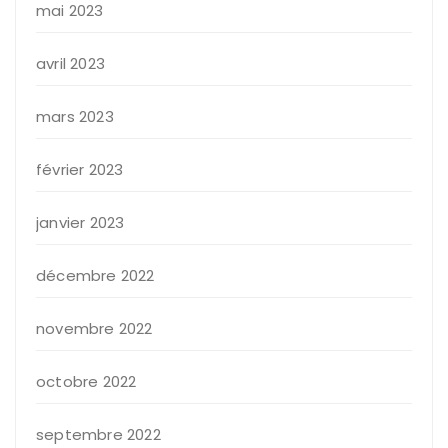
mai 2023
avril 2023
mars 2023
février 2023
janvier 2023
décembre 2022
novembre 2022
octobre 2022
septembre 2022