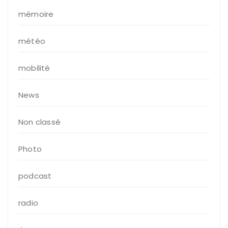
mémoire
météo
mobilité
News
Non classé
Photo
podcast
radio