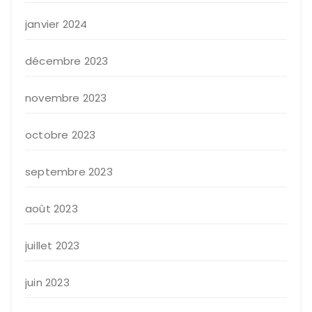
janvier 2024
décembre 2023
novembre 2023
octobre 2023
septembre 2023
août 2023
juillet 2023
juin 2023