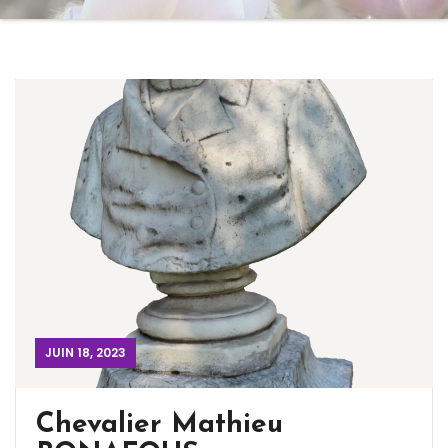
JUIN 18, 2023
Chevalier Mathieu