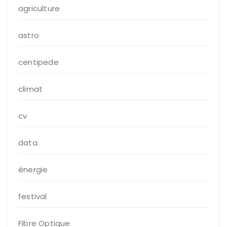
agriculture
astro
centipede
climat
cv
data
énergie
festival
Fibre Optique