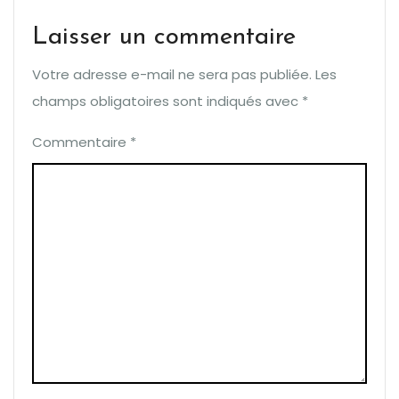
Laisser un commentaire
Votre adresse e-mail ne sera pas publiée.
Les
champs obligatoires sont indiqués avec
*
Commentaire
*