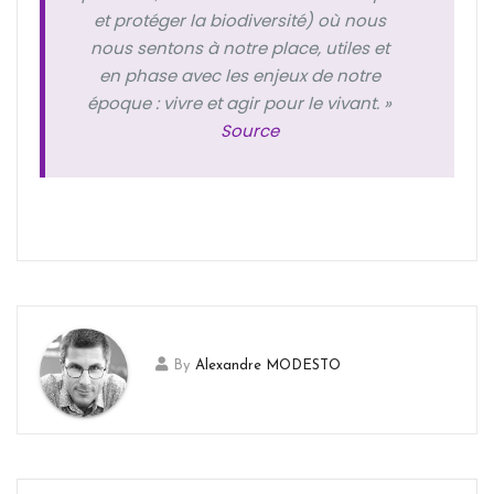
et protéger la biodiversité) où nous
nous sentons à notre place, utiles et
en phase avec les enjeux de notre
époque : vivre et agir pour le vivant. »
Source
By
Alexandre MODESTO