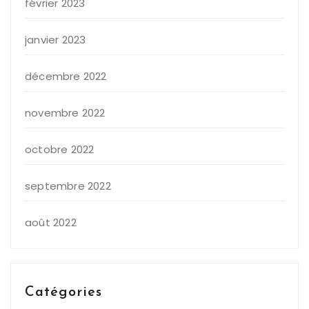
février 2023
janvier 2023
décembre 2022
novembre 2022
octobre 2022
septembre 2022
août 2022
Catégories