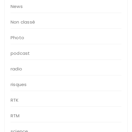
News
Non classé
Photo
podcast
radio
risques
RTK
RTM
science