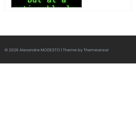
© 2026 Alexandre MODESTO | Theme by
Themeansar