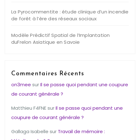
La Pyrocommentite : étude clinique d’un incendie
de forêt à l’ère des réseaux sociaux
Modèle Prédictif Spatial de l’Implantation
duFrelon Asiatique en Savoie
Commentaires Récents
on3mee
sur
Il se passe quoi pendant une coupure
de courant générale ?
Matthieu F4FNE
sur
Il se passe quoi pendant une
coupure de courant générale ?
Gallaga Isabelle
sur
Travail de mémoire :