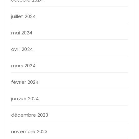
juillet 2024
mai 2024
avril 2024
mars 2024
février 2024
janvier 2024
décembre 2023
novembre 2023