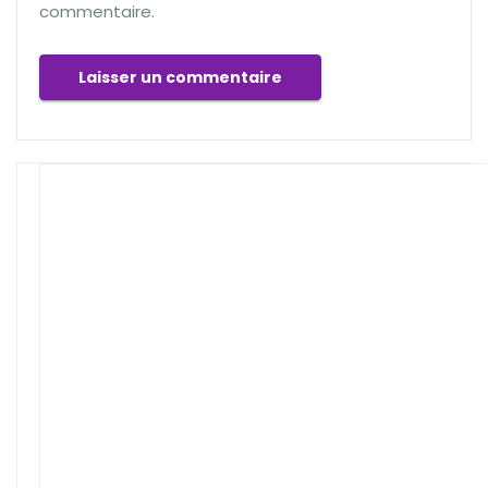
commentaire.