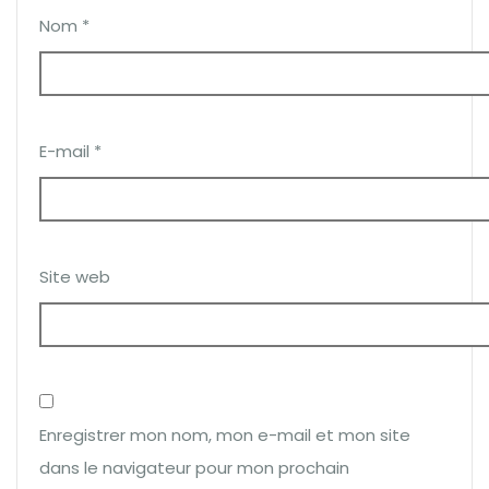
Nom
*
E-mail
*
Site web
Enregistrer mon nom, mon e-mail et mon site
dans le navigateur pour mon prochain