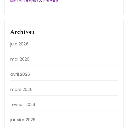
Métaltemple & Former
Archives
juin 2026
mai 2026
avril 2026
mars 2026
février 2026
janvier 2026