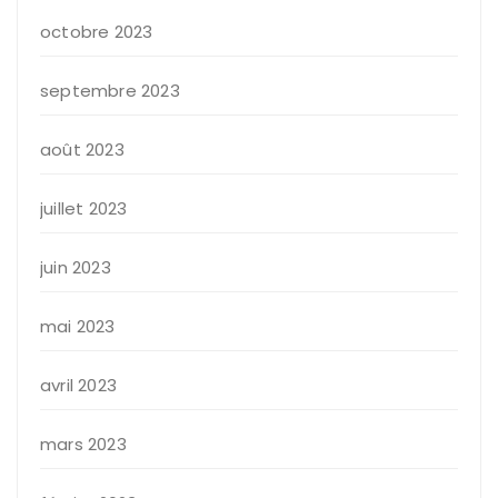
octobre 2023
septembre 2023
août 2023
juillet 2023
juin 2023
mai 2023
avril 2023
mars 2023