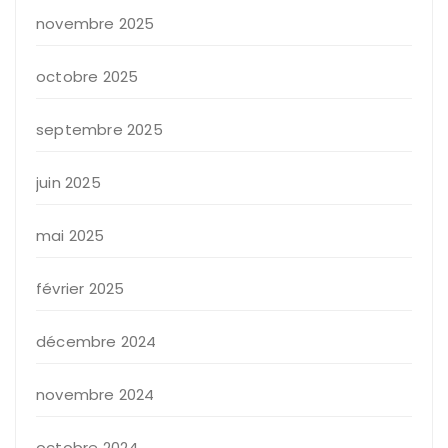
novembre 2025
octobre 2025
septembre 2025
juin 2025
mai 2025
février 2025
décembre 2024
novembre 2024
octobre 2024