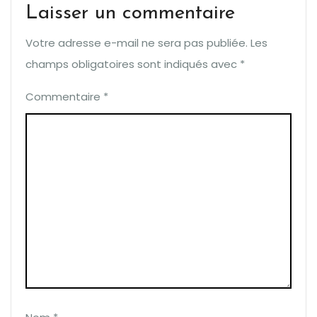
Laisser un commentaire
Votre adresse e-mail ne sera pas publiée.
Les
champs obligatoires sont indiqués avec
*
Commentaire
*