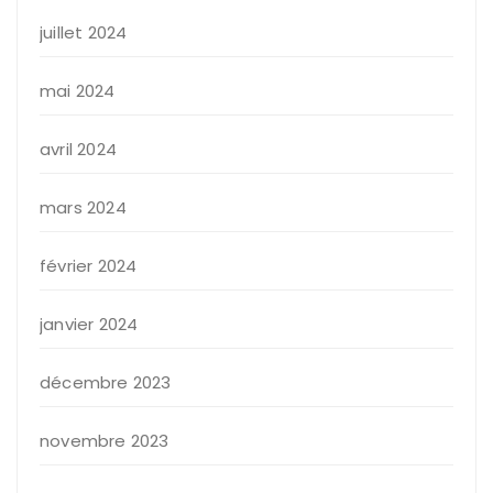
juillet 2024
mai 2024
avril 2024
mars 2024
février 2024
janvier 2024
décembre 2023
novembre 2023