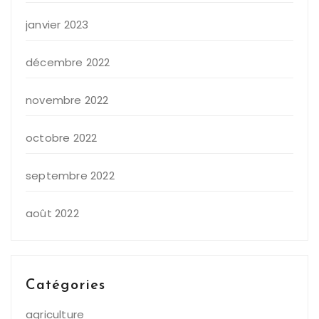
janvier 2023
décembre 2022
novembre 2022
octobre 2022
septembre 2022
août 2022
Catégories
agriculture