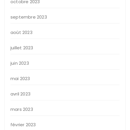
octobre 2023
septembre 2023
août 2023
juillet 2023
juin 2023
mai 2023
avril 2023
mars 2023
février 2023