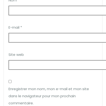
Nom
*
E-mail
*
Site web
Enregistrer mon nom, mon e-mail et mon site
dans le navigateur pour mon prochain
commentaire.