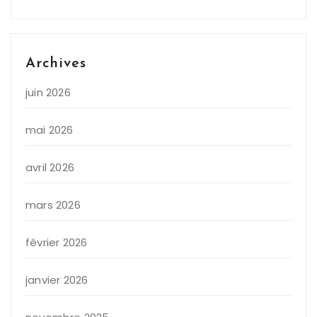
Archives
juin 2026
mai 2026
avril 2026
mars 2026
février 2026
janvier 2026