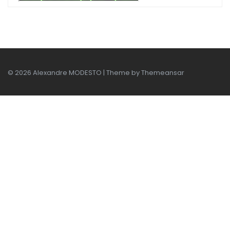
© 2026 Alexandre MODESTO | Theme by
Themeansar