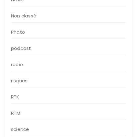
Non classé
Photo
podcast
radio
risques
RTK
RTM
science