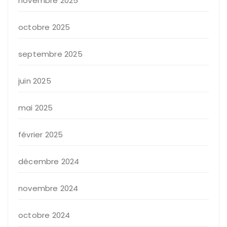
novembre 2025
octobre 2025
septembre 2025
juin 2025
mai 2025
février 2025
décembre 2024
novembre 2024
octobre 2024