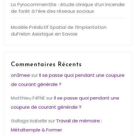
La Pyrocommentite : étude clinique d’un incendie
de forêt à l’ère des réseaux sociaux
Modèle Prédictif Spatial de l’Implantation
duFrelon Asiatique en Savoie
Commentaires Récents
on3mee
sur
Il se passe quoi pendant une coupure
de courant générale ?
Matthieu F4FNE
sur
Il se passe quoi pendant une
coupure de courant générale ?
Gallaga Isabelle
sur
Travail de mémoire :
Métaltemple & Former