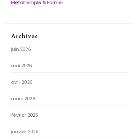
Métaltemple & Former
Archives
juin 2026
mai 2026
avril 2026
mars 2026
février 2026
janvier 2026