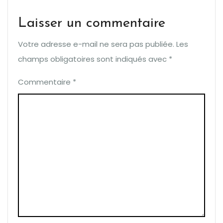
Laisser un commentaire
Votre adresse e-mail ne sera pas publiée.
Les
champs obligatoires sont indiqués avec
*
Commentaire
*