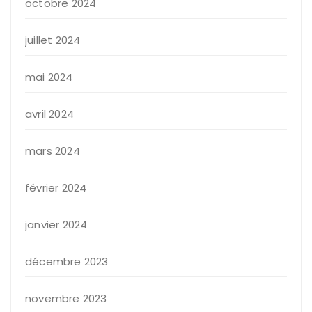
octobre 2024
juillet 2024
mai 2024
avril 2024
mars 2024
février 2024
janvier 2024
décembre 2023
novembre 2023