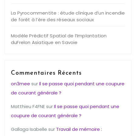
La Pyrocommentite : étude clinique d’un incendie
de forêt à l’ère des réseaux sociaux
Modèle Prédictif Spatial de l’Implantation
duFrelon Asiatique en Savoie
Commentaires Récents
on3mee
sur
Il se passe quoi pendant une coupure
de courant générale ?
Matthieu F4FNE
sur
Il se passe quoi pendant une
coupure de courant générale ?
Gallaga Isabelle
sur
Travail de mémoire :