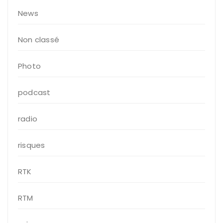
News
Non classé
Photo
podcast
radio
risques
RTK
RTM