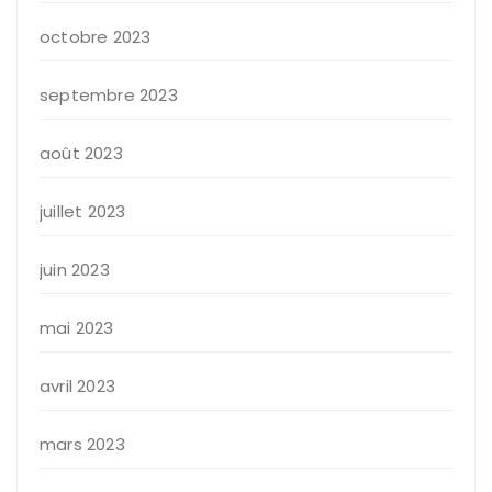
octobre 2023
septembre 2023
août 2023
juillet 2023
juin 2023
mai 2023
avril 2023
mars 2023