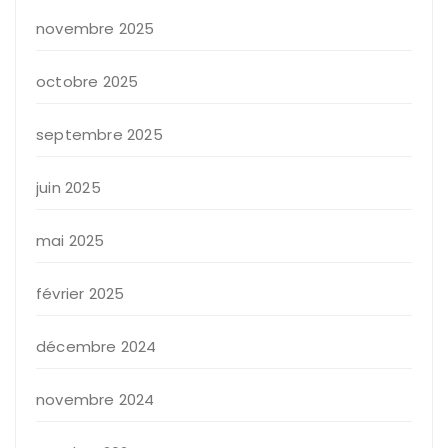
novembre 2025
octobre 2025
septembre 2025
juin 2025
mai 2025
février 2025
décembre 2024
novembre 2024