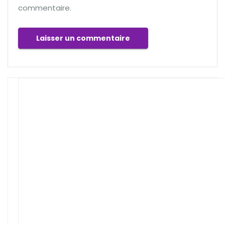
commentaire.