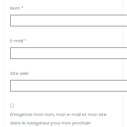
Nom
*
E-mail
*
Site web
Enregistrer mon nom, mon e-mail et mon site
dans le navigateur pour mon prochain