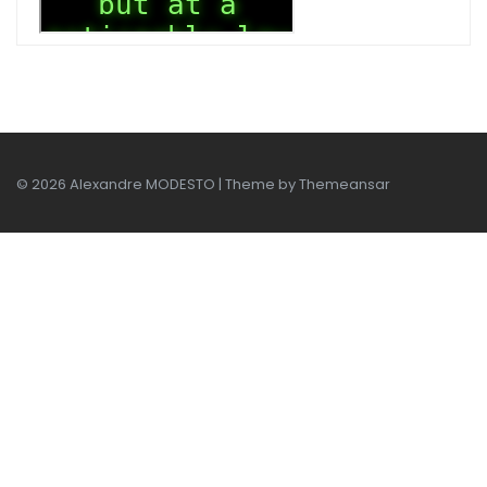
© 2026 Alexandre MODESTO | Theme by
Themeansar