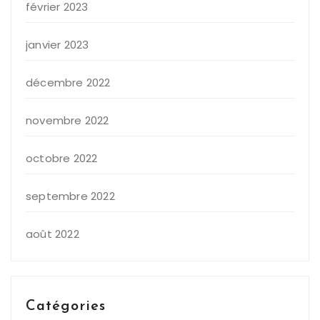
février 2023
janvier 2023
décembre 2022
novembre 2022
octobre 2022
septembre 2022
août 2022
Catégories