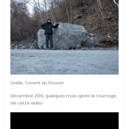
Orelle, Torrent du Poucet
Décembre 2016, quelques mois après le tournage
de cette vidéo