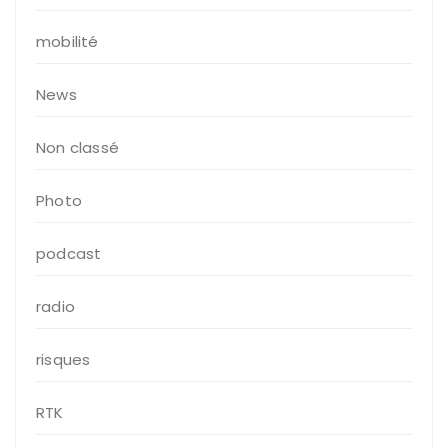
mobilité
News
Non classé
Photo
podcast
radio
risques
RTK