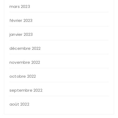
mars 2023
février 2023
janvier 2023
décembre 2022
novembre 2022
octobre 2022
septembre 2022
août 2022