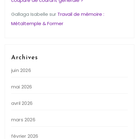
coupure de courant générale ?
Gallaga Isabelle
sur
Travail de mémoire :
Métaltemple & Former
Archives
juin 2026
mai 2026
avril 2026
mars 2026
février 2026