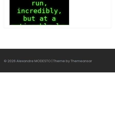
© 2026 Alexandre MODESTO | Theme by
Themeansar