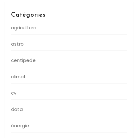
Catégories
agriculture
astro
centipede
climat
cv
data
énergie