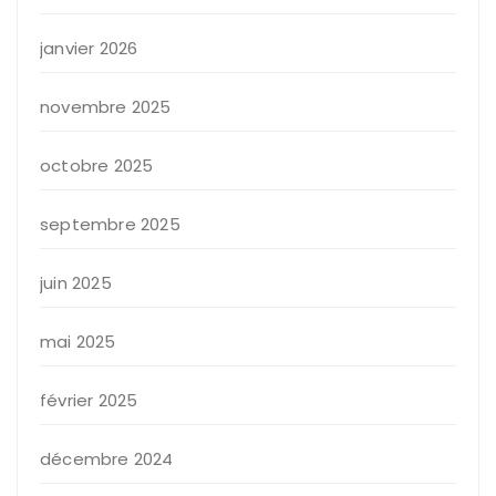
janvier 2026
novembre 2025
octobre 2025
septembre 2025
juin 2025
mai 2025
février 2025
décembre 2024