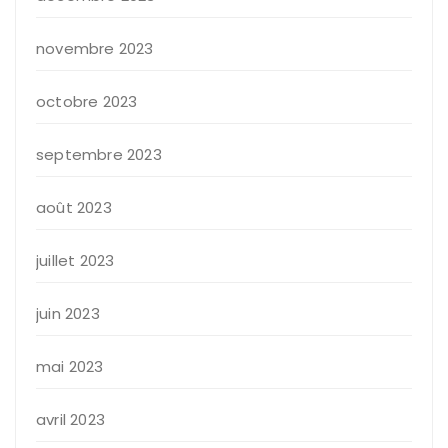
novembre 2023
octobre 2023
septembre 2023
août 2023
juillet 2023
juin 2023
mai 2023
avril 2023