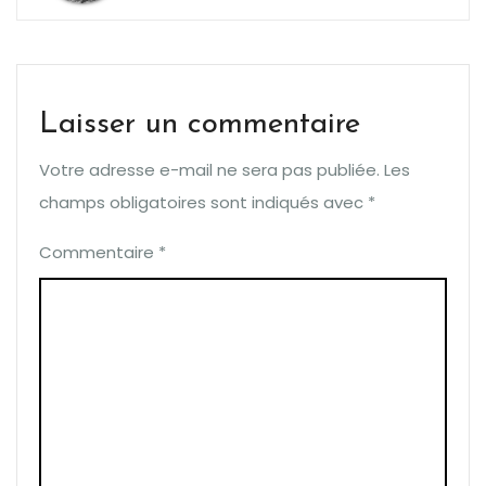
Laisser un commentaire
Votre adresse e-mail ne sera pas publiée.
Les
champs obligatoires sont indiqués avec
*
Commentaire
*