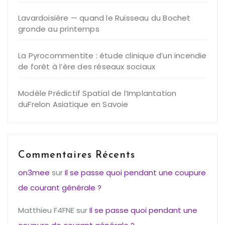
Lavardoisière — quand le Ruisseau du Bochet
gronde au printemps
La Pyrocommentite : étude clinique d’un incendie
de forêt à l’ère des réseaux sociaux
Modèle Prédictif Spatial de l’Implantation
duFrelon Asiatique en Savoie
Commentaires Récents
on3mee
sur
Il se passe quoi pendant une coupure
de courant générale ?
Matthieu F4FNE
sur
Il se passe quoi pendant une