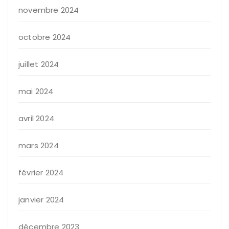
novembre 2024
octobre 2024
juillet 2024
mai 2024
avril 2024
mars 2024
février 2024
janvier 2024
décembre 2023