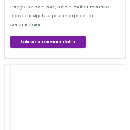
Enregistrer mon nom, mon e-mail et mon site
dans le navigateur pour mon prochain
commentaire.