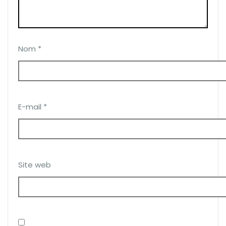
Nom
*
E-mail
*
Site web