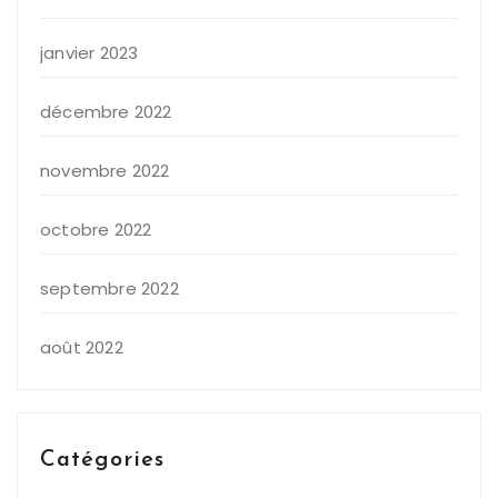
janvier 2023
décembre 2022
novembre 2022
octobre 2022
septembre 2022
août 2022
Catégories