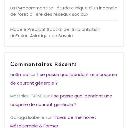
La Pyrocommentite : étude clinique d’un incendie
de forêt à l’ère des réseaux sociaux
Modèle Prédictif Spatial de l’Implantation
duFrelon Asiatique en Savoie
Commentaires Récents
on3mee
sur
Il se passe quoi pendant une coupure
de courant générale ?
Matthieu F4FNE
sur
Il se passe quoi pendant une
coupure de courant générale ?
Gallaga Isabelle
sur
Travail de mémoire :
Métaltemple & Former