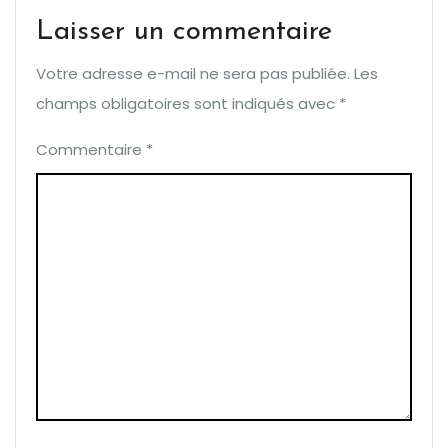
Laisser un commentaire
Votre adresse e-mail ne sera pas publiée.
Les
champs obligatoires sont indiqués avec
*
Commentaire
*