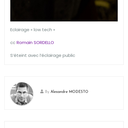
Eclairage « low tech »
cc
Romain SORDELLO
S’éteint avec l’éclairage public
By
Alexandre MODESTO