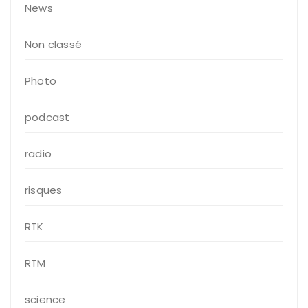
News
Non classé
Photo
podcast
radio
risques
RTK
RTM
science