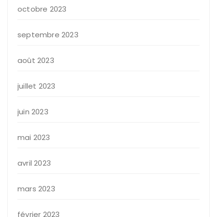
octobre 2023
septembre 2023
août 2023
juillet 2023
juin 2023
mai 2023
avril 2023
mars 2023
février 2023