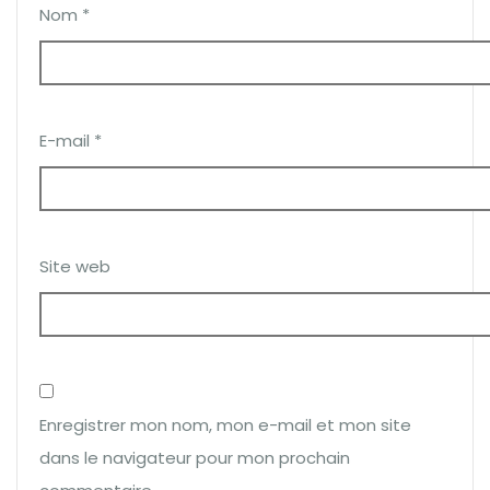
Nom
*
E-mail
*
Site web
Enregistrer mon nom, mon e-mail et mon site
dans le navigateur pour mon prochain