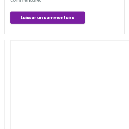
commentaire.