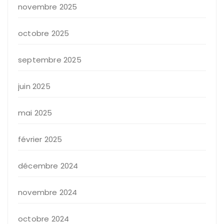
novembre 2025
octobre 2025
septembre 2025
juin 2025
mai 2025
février 2025
décembre 2024
novembre 2024
octobre 2024