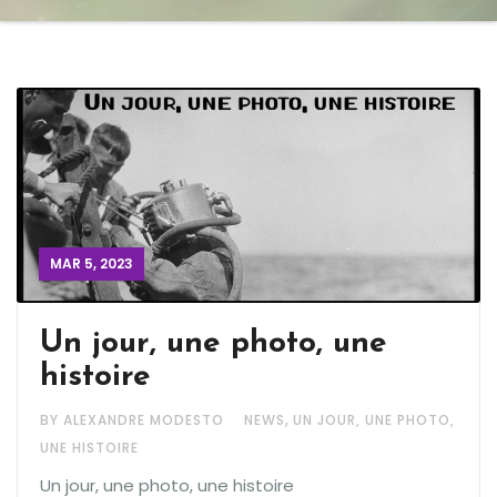
MAR 5, 2023
Un jour, une photo, une
histoire
,
BY ALEXANDRE MODESTO
NEWS
UN JOUR, UNE PHOTO,
UNE HISTOIRE
Un jour, une photo, une histoire