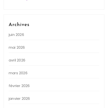
Archives
juin 2026
mai 2026
avril 2026
mars 2026
février 2026
janvier 2026