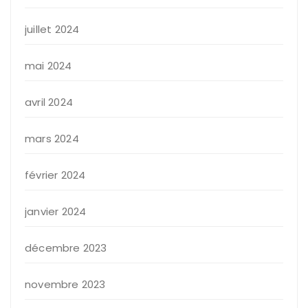
juillet 2024
mai 2024
avril 2024
mars 2024
février 2024
janvier 2024
décembre 2023
novembre 2023