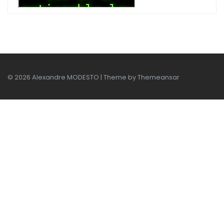
© 2026 Alexandre MODESTO | Theme by
Themeansar