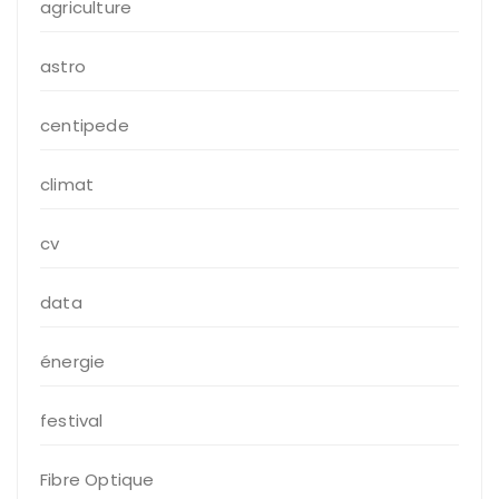
agriculture
astro
centipede
climat
cv
data
énergie
festival
Fibre Optique