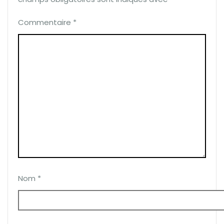
Commentaire
*
Nom
*