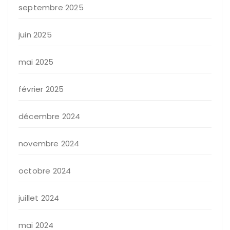
septembre 2025
juin 2025
mai 2025
février 2025
décembre 2024
novembre 2024
octobre 2024
juillet 2024
mai 2024