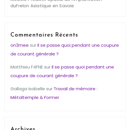
duFrelon Asiatique en Savoie
Commentaires Récents
on3mee
sur
Il se passe quoi pendant une coupure
de courant générale ?
Matthieu F4FNE
sur
Il se passe quoi pendant une
coupure de courant générale ?
Gallaga Isabelle
sur
Travail de mémoire :
Métaltemple & Former
Archives