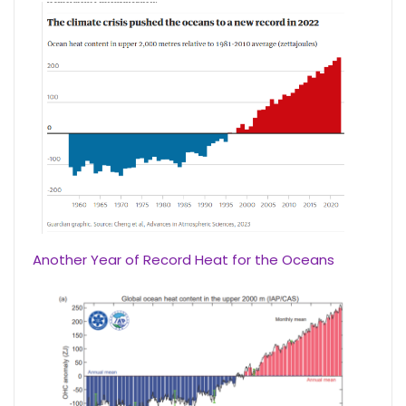
Another Year of Record Heat for the Oceans