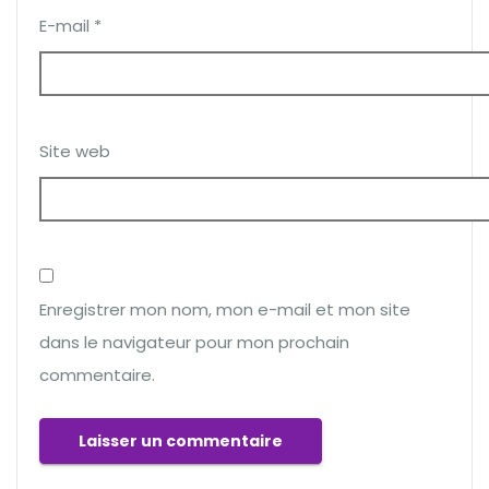
E-mail
*
Site web
Enregistrer mon nom, mon e-mail et mon site
dans le navigateur pour mon prochain
commentaire.