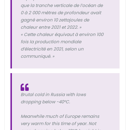
que la tranche verticale de l’océan de
0 à 2 000 mètres de profondeur avait
gagné environ 10 zettajoules de
chaleur entre 2021 et 2022. »
« Cette chaleur équivaut à environ 100
fois la production mondiale
d’électricité en 2021, selon un
communiqué. »
Brutal cold in Russia with lows
dropping below -40°C.
Meanwhile much of Europe remains
very warm for this time of year. Not