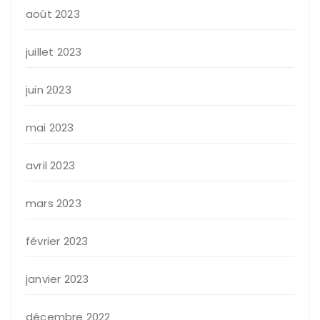
août 2023
juillet 2023
juin 2023
mai 2023
avril 2023
mars 2023
février 2023
janvier 2023
décembre 2022