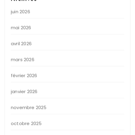
juin 2026
mai 2026
avril 2026
mars 2026
février 2026
janvier 2026
novembre 2025
octobre 2025