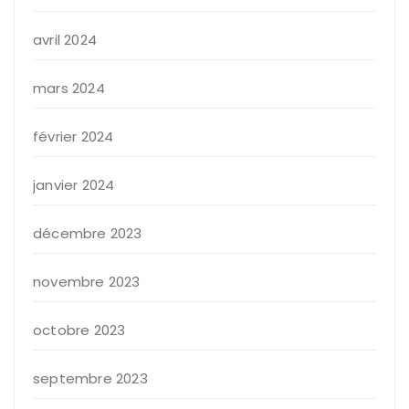
avril 2024
mars 2024
février 2024
janvier 2024
décembre 2023
novembre 2023
octobre 2023
septembre 2023