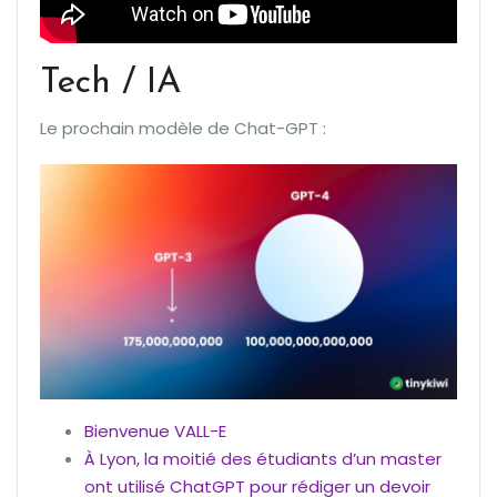
Tech / IA
Le prochain modèle de Chat-GPT :
Bienvenue VALL-E
À Lyon, la moitié des étudiants d’un master
ont utilisé ChatGPT pour rédiger un devoir