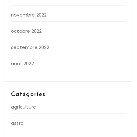
novembre 2022
octobre 2022
septembre 2022
août 2022
Catégories
agriculture
astro