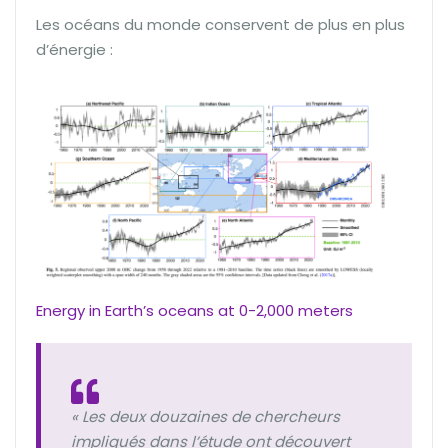
Les océans du monde conservent de plus en plus
d’énergie :
Energy in Earth’s oceans at 0-2,000 meters
« Les deux douzaines de chercheurs
impliqués dans l’étude ont découvert