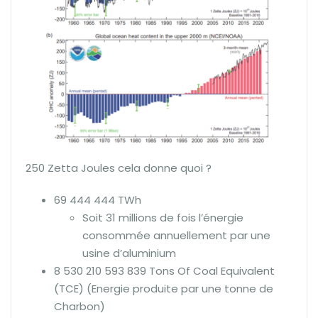
250 Zetta Joules cela donne quoi ?
69 444 444 TWh
Soit 31 millions de fois l’énergie
consommée annuellement par une
usine d’aluminium
8 530 210 593 839 Tons Of Coal Equivalent
(TCE) (Energie produite par une tonne de
Charbon)