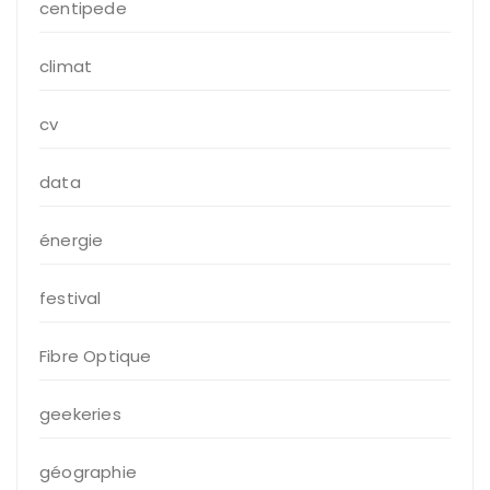
centipede
climat
cv
data
énergie
festival
Fibre Optique
geekeries
géographie