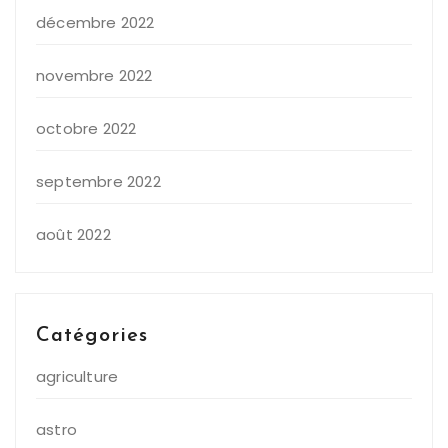
décembre 2022
novembre 2022
octobre 2022
septembre 2022
août 2022
Catégories
agriculture
astro