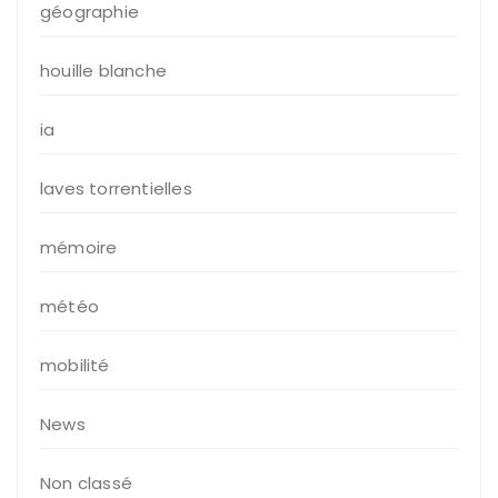
géographie
houille blanche
ia
laves torrentielles
mémoire
météo
mobilité
News
Non classé