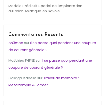
Modèle Prédictif Spatial de l’Implantation
duFrelon Asiatique en Savoie
Commentaires Récents
on3mee
sur
Il se passe quoi pendant une coupure
de courant générale ?
Matthieu F4FNE
sur
Il se passe quoi pendant une
coupure de courant générale ?
Gallaga Isabelle
sur
Travail de mémoire :
Métaltemple & Former