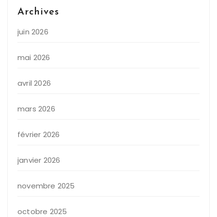
Archives
juin 2026
mai 2026
avril 2026
mars 2026
février 2026
janvier 2026
novembre 2025
octobre 2025