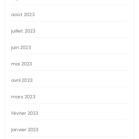
août 2023
juillet 2023
juin 2023
mai 2023
avril 2023
mars 2023
février 2023
janvier 2023