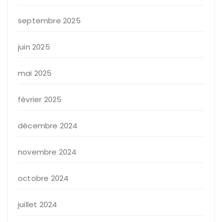
septembre 2025
juin 2025
mai 2025
février 2025
décembre 2024
novembre 2024
octobre 2024
juillet 2024