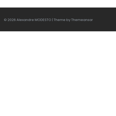
© 2026 Alexandre MODESTO | Theme by
Themeansar