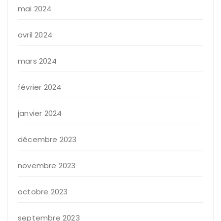
mai 2024
avril 2024
mars 2024
février 2024
janvier 2024
décembre 2023
novembre 2023
octobre 2023
septembre 2023