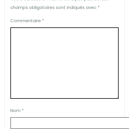
champs obligatoires sont indiqués avec
*
Commentaire
*
Nom
*