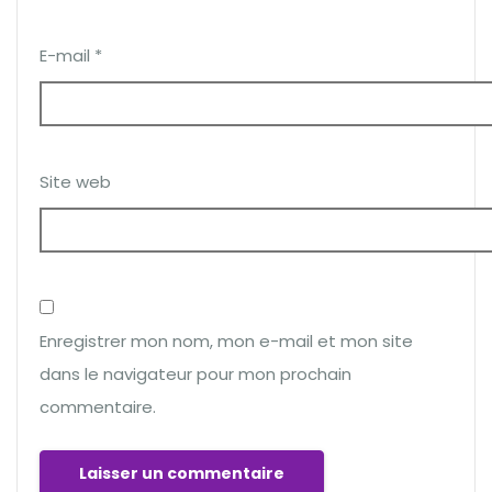
E-mail
*
Site web
Enregistrer mon nom, mon e-mail et mon site
dans le navigateur pour mon prochain
commentaire.