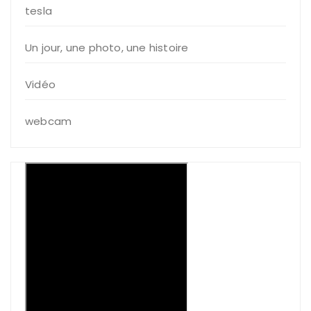
tesla
Un jour, une photo, une histoire
Vidéo
webcam