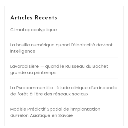
Articles Récents
Climatopocalyptique
La houille numérique quand l’électricité devient
intelligence
Lavardoisière — quand le Ruisseau du Bochet
gronde au printemps
La Pyrocommentite : étude clinique d’un incendie
de forêt à l’ère des réseaux sociaux
Modèle Prédictif Spatial de l’Implantation
duFrelon Asiatique en Savoie