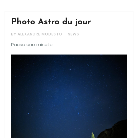
Photo Astro du jour
BY ALEXANDRE MODESTO
NEWS
Pause une minute