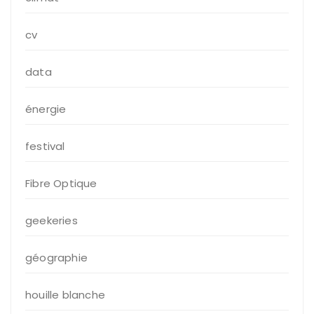
cv
data
énergie
festival
Fibre Optique
geekeries
géographie
houille blanche