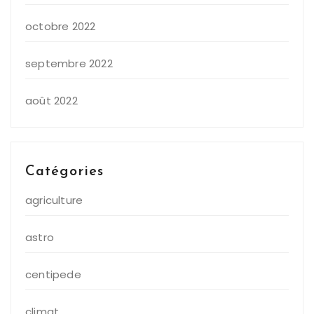
octobre 2022
septembre 2022
août 2022
Catégories
agriculture
astro
centipede
climat