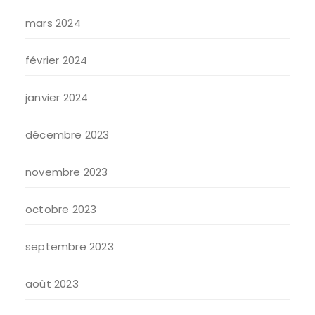
mars 2024
février 2024
janvier 2024
décembre 2023
novembre 2023
octobre 2023
septembre 2023
août 2023