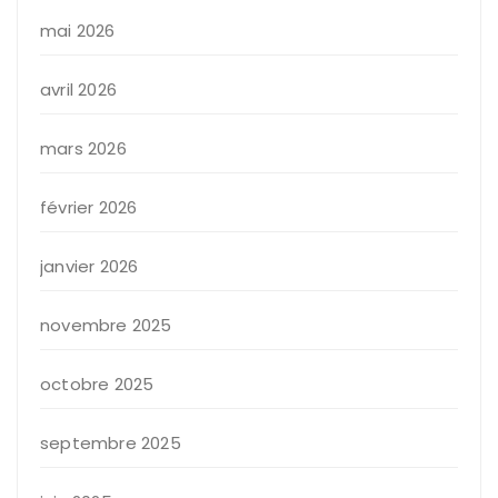
mai 2026
avril 2026
mars 2026
février 2026
janvier 2026
novembre 2025
octobre 2025
septembre 2025