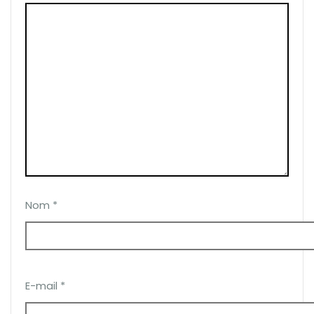
Nom
*
E-mail
*