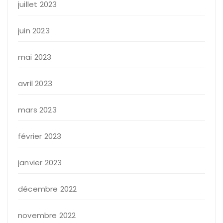
juillet 2023
juin 2023
mai 2023
avril 2023
mars 2023
février 2023
janvier 2023
décembre 2022
novembre 2022