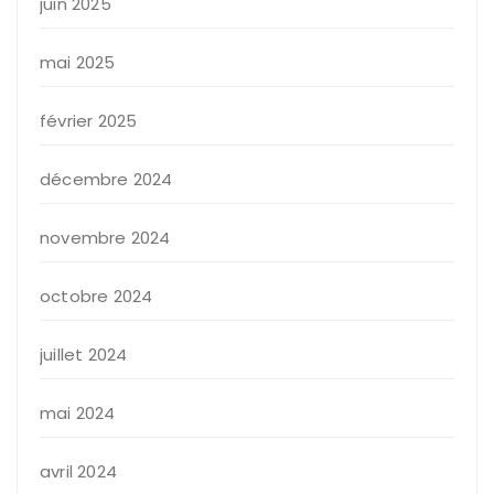
juin 2025
mai 2025
février 2025
décembre 2024
novembre 2024
octobre 2024
juillet 2024
mai 2024
avril 2024