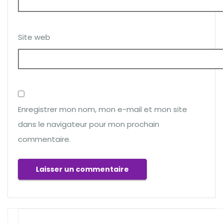
Site web
Enregistrer mon nom, mon e-mail et mon site
dans le navigateur pour mon prochain
commentaire.