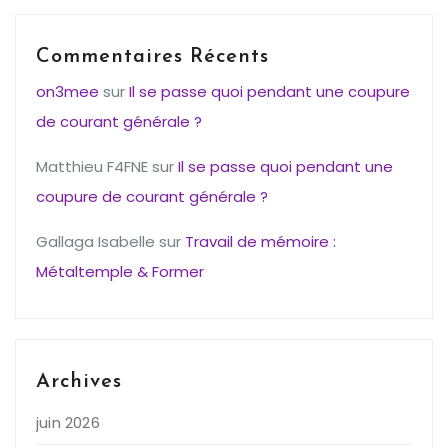
Commentaires Récents
on3mee
sur
Il se passe quoi pendant une coupure
de courant générale ?
Matthieu F4FNE
sur
Il se passe quoi pendant une
coupure de courant générale ?
Gallaga Isabelle
sur
Travail de mémoire :
Métaltemple & Former
Archives
juin 2026