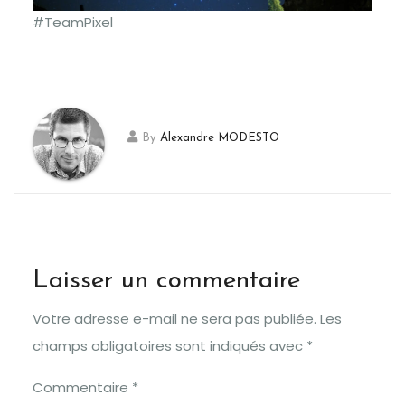
#TeamPixel
By
Alexandre MODESTO
Laisser un commentaire
Votre adresse e-mail ne sera pas publiée.
Les
champs obligatoires sont indiqués avec
*
Commentaire
*