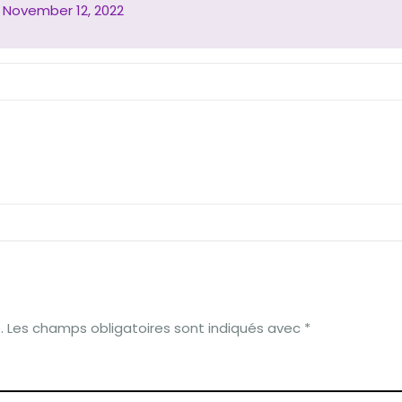
)
November 12, 2022
.
Les champs obligatoires sont indiqués avec
*