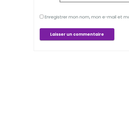
Enregistrer mon nom, mon e-mail et m