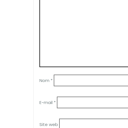
Nom
*
E-mail
*
Site web