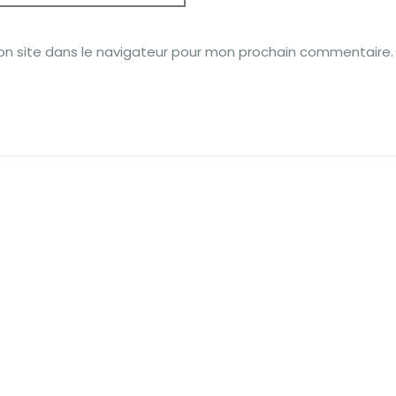
on site dans le navigateur pour mon prochain commentaire.