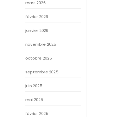
mars 2026
février 2026
janvier 2026
novembre 2025
octobre 2025
septembre 2025
juin 2025
mai 2025
février 2025