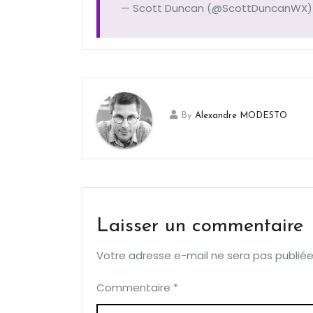
— Scott Duncan (@ScottDuncanWX
By
Alexandre MODESTO
Laisser un commentaire
Votre adresse e-mail ne sera pas publiée
Commentaire
*