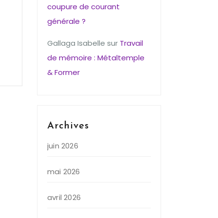
coupure de courant
générale ?
Gallaga Isabelle
sur
Travail
de mémoire : Métaltemple
& Former
Archives
juin 2026
mai 2026
avril 2026