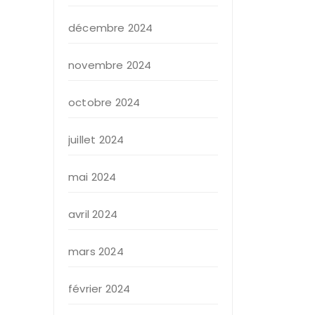
décembre 2024
novembre 2024
octobre 2024
juillet 2024
mai 2024
avril 2024
mars 2024
février 2024