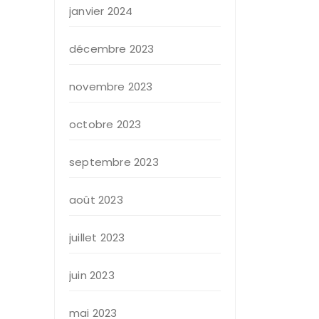
janvier 2024
décembre 2023
novembre 2023
octobre 2023
septembre 2023
août 2023
juillet 2023
juin 2023
mai 2023