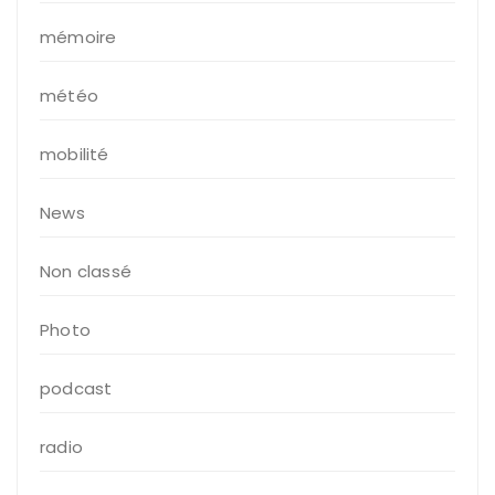
mémoire
météo
mobilité
News
Non classé
Photo
podcast
radio