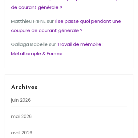
de courant générale ?
Matthieu F4FNE
sur
Il se passe quoi pendant une
coupure de courant générale ?
Gallaga Isabelle
sur
Travail de mémoire :
Métaltemple & Former
Archives
juin 2026
mai 2026
avril 2026