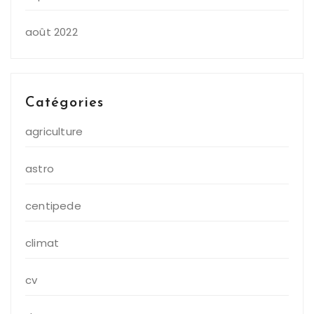
août 2022
Catégories
agriculture
astro
centipede
climat
cv