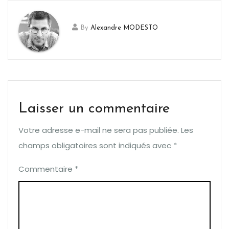
By
Alexandre MODESTO
Laisser un commentaire
Votre adresse e-mail ne sera pas publiée.
Les
champs obligatoires sont indiqués avec
*
Commentaire
*