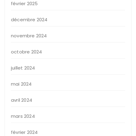
février 2025
décembre 2024
novembre 2024
octobre 2024
juillet 2024
mai 2024
avril 2024
mars 2024
février 2024