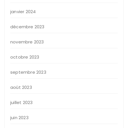
janvier 2024
décembre 2023
novembre 2023
octobre 2023
septembre 2023
août 2023
juillet 2023
juin 2023