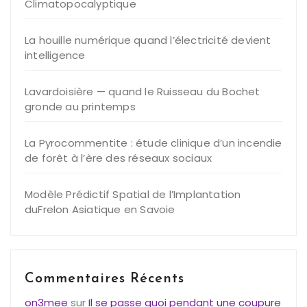
Climatopocalyptique
La houille numérique quand l’électricité devient
intelligence
Lavardoisière — quand le Ruisseau du Bochet
gronde au printemps
La Pyrocommentite : étude clinique d’un incendie
de forêt à l’ère des réseaux sociaux
Modèle Prédictif Spatial de l’Implantation
duFrelon Asiatique en Savoie
Commentaires Récents
on3mee
sur
Il se passe quoi pendant une coupure