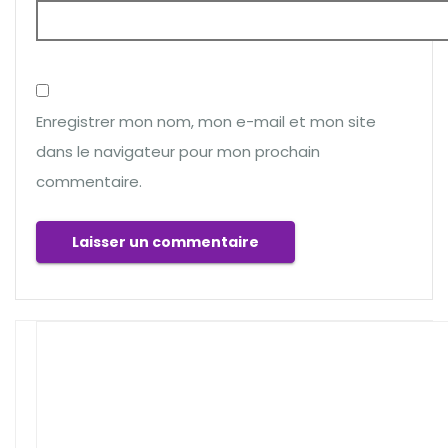
Enregistrer mon nom, mon e-mail et mon site
dans le navigateur pour mon prochain
commentaire.