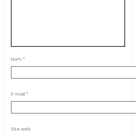
Nom
*
E-mail
*
Site web