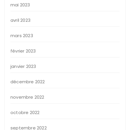
mai 2023
avril 2023
mars 2023
février 2023
janvier 2023
décembre 2022
novembre 2022
octobre 2022
septembre 2022