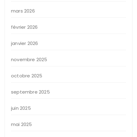
mars 2026
février 2026
janvier 2026
novembre 2025
octobre 2025
septembre 2025
juin 2025
mai 2025