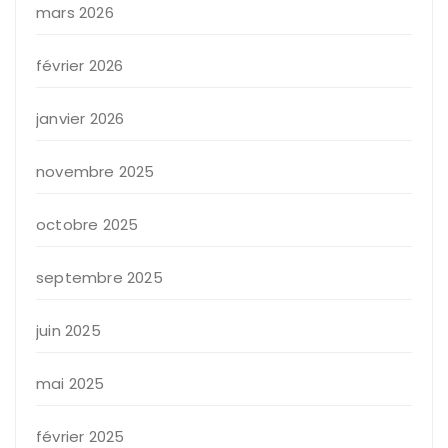
mars 2026
février 2026
janvier 2026
novembre 2025
octobre 2025
septembre 2025
juin 2025
mai 2025
février 2025