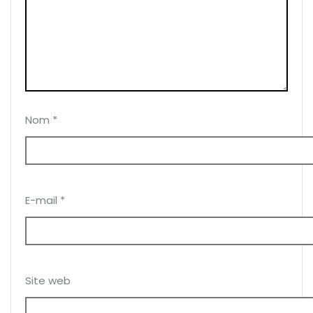
Nom
*
E-mail
*
Site web