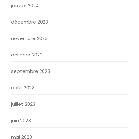
janvier 2024
décembre 2023
novembre 2023
octobre 2023
septembre 2023
août 2023
juillet 2023
juin 2023
mai 2023