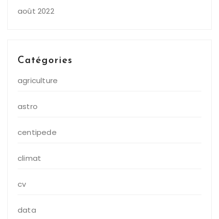
août 2022
Catégories
agriculture
astro
centipede
climat
cv
data