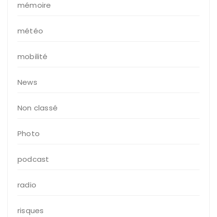
mémoire
météo
mobilité
News
Non classé
Photo
podcast
radio
risques