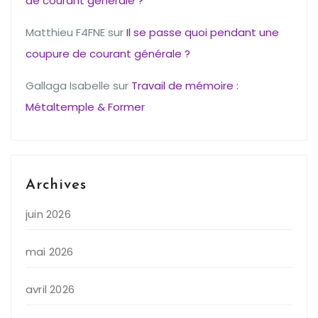
de courant générale ?
Matthieu F4FNE
sur
Il se passe quoi pendant une
coupure de courant générale ?
Gallaga Isabelle
sur
Travail de mémoire :
Métaltemple & Former
Archives
juin 2026
mai 2026
avril 2026