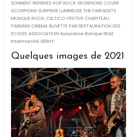
Quelques images de 2021