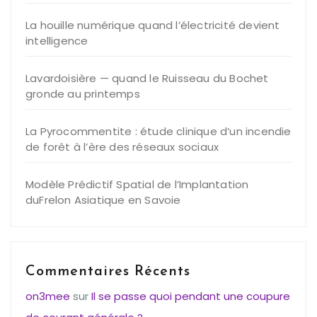
La houille numérique quand l’électricité devient
intelligence
Lavardoisière — quand le Ruisseau du Bochet
gronde au printemps
La Pyrocommentite : étude clinique d’un incendie
de forêt à l’ère des réseaux sociaux
Modèle Prédictif Spatial de l’Implantation
duFrelon Asiatique en Savoie
Commentaires Récents
on3mee
sur
Il se passe quoi pendant une coupure