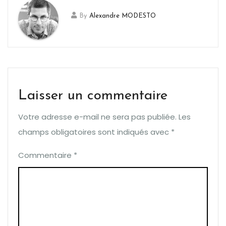
By
Alexandre MODESTO
Laisser un commentaire
Votre adresse e-mail ne sera pas publiée.
Les
champs obligatoires sont indiqués avec
*
Commentaire
*