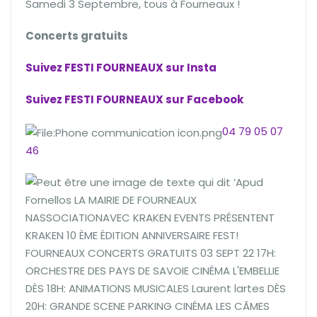
Samedi 3 Septembre, tous à Fourneaux !
Concerts gratuits
Suivez FESTI FOURNEAUX sur Insta
Suivez FESTI FOURNEAUX sur Facebook
04 79 05 07
46