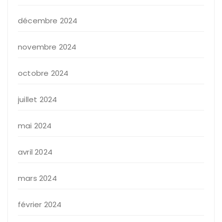
décembre 2024
novembre 2024
octobre 2024
juillet 2024
mai 2024
avril 2024
mars 2024
février 2024