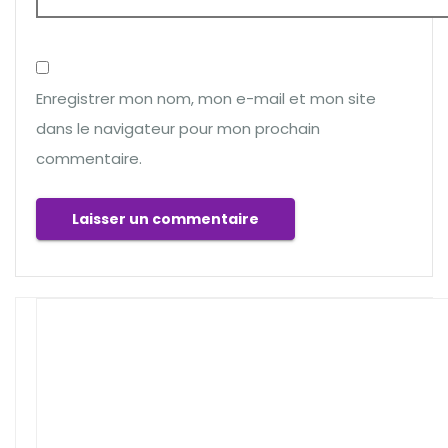
Enregistrer mon nom, mon e-mail et mon site
dans le navigateur pour mon prochain
commentaire.