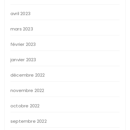
avril 2023
mars 2023
février 2023
janvier 2023
décembre 2022
novembre 2022
octobre 2022
septembre 2022