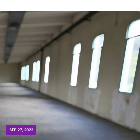
SEP 27, 2022