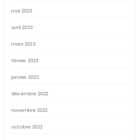
mai 2023
avril 2023
mars 2023
février 2023
janvier 2023
décembre 2022
novembre 2022
octobre 2022