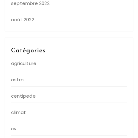
septembre 2022
août 2022
Catégories
agriculture
astro
centipede
climat
cv