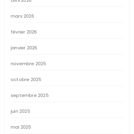
avril 2026
mars 2026
février 2026
janvier 2026
novembre 2025
octobre 2025
septembre 2025
juin 2025
mai 2025