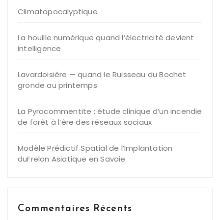
Climatopocalyptique
La houille numérique quand l’électricité devient
intelligence
Lavardoisière — quand le Ruisseau du Bochet
gronde au printemps
La Pyrocommentite : étude clinique d’un incendie
de forêt à l’ère des réseaux sociaux
Modèle Prédictif Spatial de l’Implantation
duFrelon Asiatique en Savoie
Commentaires Récents