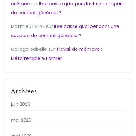
on3mee
sur
Il se passe quoi pendant une coupure
de courant générale ?
Matthieu F4FNE
sur
Il se passe quoi pendant une
coupure de courant générale ?
Gallaga Isabelle
sur
Travail de mémoire :
Métaltemple & Former
Archives
juin 2026
mai 2026