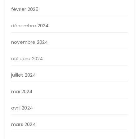
février 2025
décembre 2024
novembre 2024
octobre 2024
juillet 2024
mai 2024
avril 2024
mars 2024