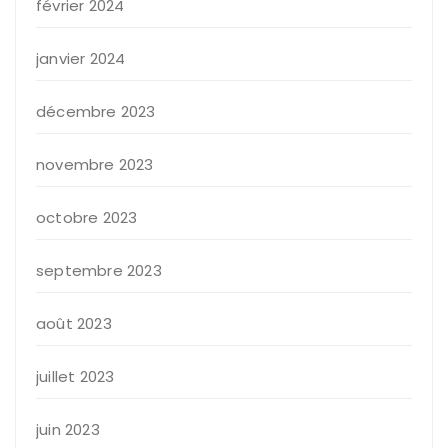
février 2024
janvier 2024
décembre 2023
novembre 2023
octobre 2023
septembre 2023
août 2023
juillet 2023
juin 2023