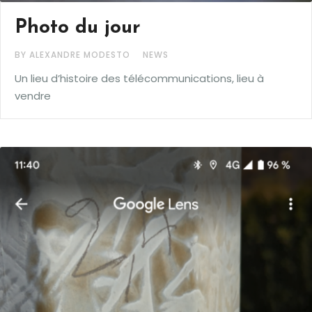
Photo du jour
BY ALEXANDRE MODESTO
NEWS
Un lieu d’histoire des télécommunications, lieu à
vendre