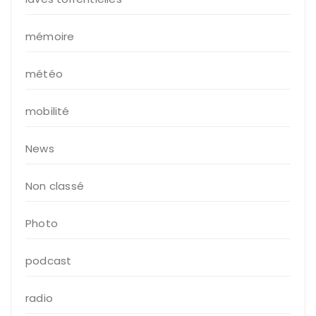
mémoire
météo
mobilité
News
Non classé
Photo
podcast
radio