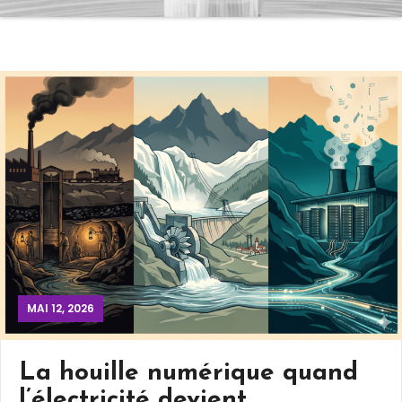
MAI 12, 2026
La houille numérique quand
l’électricité devient