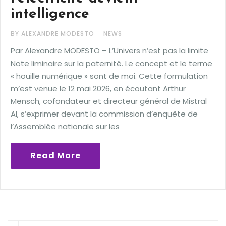
intelligence
BY ALEXANDRE MODESTO
NEWS
Par Alexandre MODESTO – L’Univers n’est pas la limite
Note liminaire sur la paternité. Le concept et le terme
« houille numérique » sont de moi. Cette formulation
m’est venue le 12 mai 2026, en écoutant Arthur
Mensch, cofondateur et directeur général de Mistral
AI, s’exprimer devant la commission d’enquête de
l’Assemblée nationale sur les
Read More