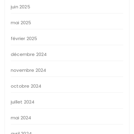
juin 2025
mai 2025
février 2025
décembre 2024
novembre 2024
octobre 2024
juillet 2024
mai 2024
avril 2024