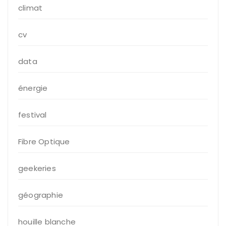
climat
cv
data
énergie
festival
Fibre Optique
geekeries
géographie
houille blanche