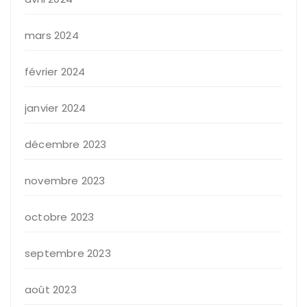
mars 2024
février 2024
janvier 2024
décembre 2023
novembre 2023
octobre 2023
septembre 2023
août 2023