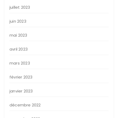
juillet 2023
juin 2023
mai 2023
avril 2023
mars 2023
février 2023
janvier 2023
décembre 2022