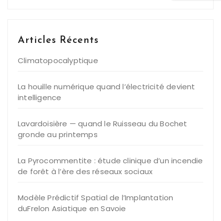
Articles Récents
Climatopocalyptique
La houille numérique quand l’électricité devient
intelligence
Lavardoisière — quand le Ruisseau du Bochet
gronde au printemps
La Pyrocommentite : étude clinique d’un incendie
de forêt à l’ère des réseaux sociaux
Modèle Prédictif Spatial de l’Implantation
duFrelon Asiatique en Savoie