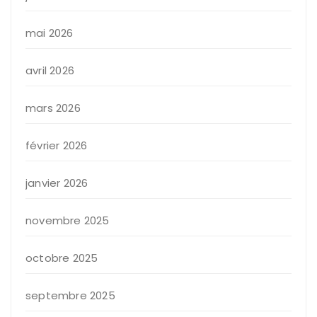
mai 2026
avril 2026
mars 2026
février 2026
janvier 2026
novembre 2025
octobre 2025
septembre 2025