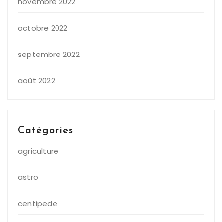
novembre 2022
octobre 2022
septembre 2022
août 2022
Catégories
agriculture
astro
centipede