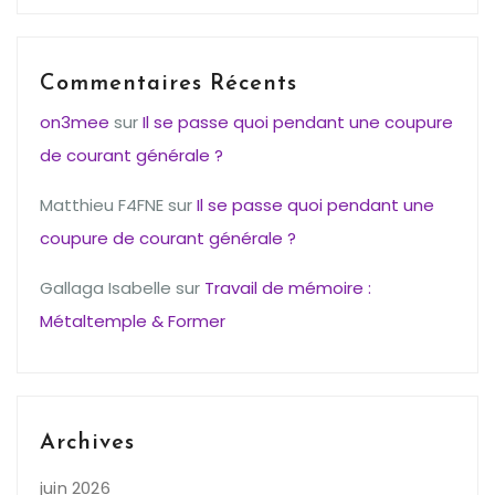
Commentaires Récents
on3mee
sur
Il se passe quoi pendant une coupure
de courant générale ?
Matthieu F4FNE
sur
Il se passe quoi pendant une
coupure de courant générale ?
Gallaga Isabelle
sur
Travail de mémoire :
Métaltemple & Former
Archives
juin 2026