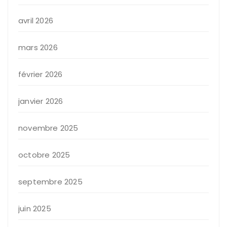
avril 2026
mars 2026
février 2026
janvier 2026
novembre 2025
octobre 2025
septembre 2025
juin 2025