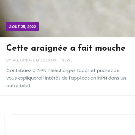
AOÛT 25, 2022
Cette araignée a fait mouche
BY ALEXANDRE MODESTO
NEWS
Contribuez à INPN Téléchargez l’appli et publiez Je
vous expliquerai l’intérêt de l’application INPN dans un
autre billet