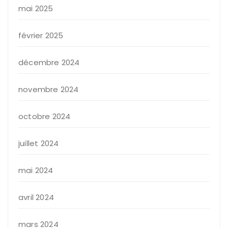
mai 2025
février 2025
décembre 2024
novembre 2024
octobre 2024
juillet 2024
mai 2024
avril 2024
mars 2024