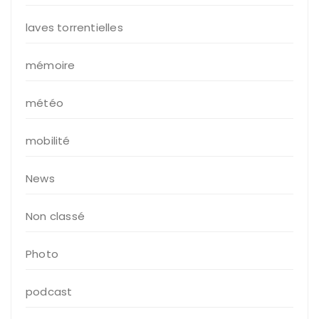
laves torrentielles
mémoire
météo
mobilité
News
Non classé
Photo
podcast