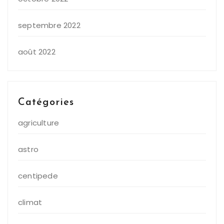
septembre 2022
août 2022
Catégories
agriculture
astro
centipede
climat