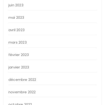
juin 2023
mai 2023
avril 2023
mars 2023
février 2023
janvier 2023
décembre 2022
novembre 2022
octobre 2022