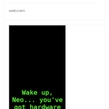
webcam