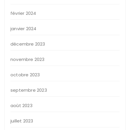
février 2024
janvier 2024
décembre 2023
novembre 2023
octobre 2023
septembre 2023
août 2023
juillet 2023