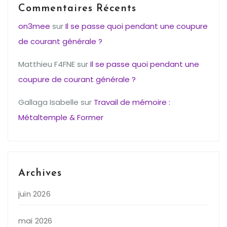
Commentaires Récents
on3mee
sur
Il se passe quoi pendant une coupure
de courant générale ?
Matthieu F4FNE
sur
Il se passe quoi pendant une
coupure de courant générale ?
Gallaga Isabelle
sur
Travail de mémoire :
Métaltemple & Former
Archives
juin 2026
mai 2026