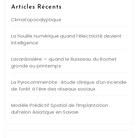
Articles Récents
Climatopocalyptique
La houille numérique quand l’électricité devient
intelligence
Lavardoisière — quand le Ruisseau du Bochet
gronde au printemps
La Pyrocommentite : étude clinique d’un incendie
de forêt à l’ère des réseaux sociaux
Modèle Prédictif Spatial de l’Implantation
duFrelon Asiatique en Savoie